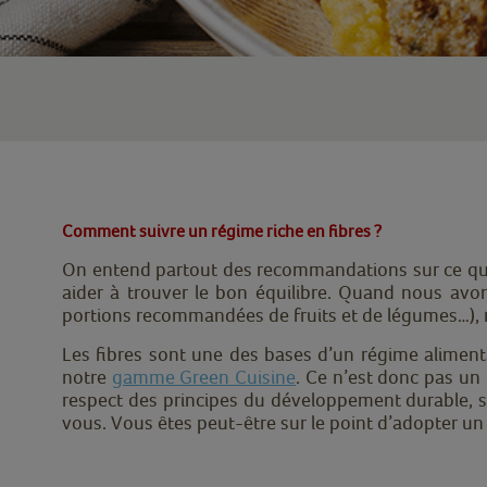
Comment suivre un régime riche en fibres ?
On entend partout des recommandations sur ce qu’
aider à trouver le bon équilibre. Quand nous avo
portions recommandées de fruits et de légumes…), no
Les fibres sont une des bases d’un régime aliment
notre
gamme Green Cuisine
. Ce n’est donc pas un 
respect des principes du développement durable, sa d
vous. Vous êtes peut-être sur le point d’adopter un