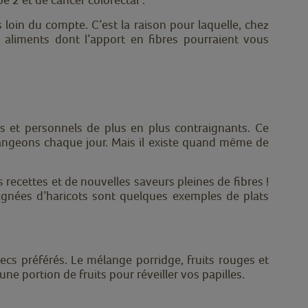
s loin du compte. C’est la raison pour laquelle, chez
s aliments dont l’apport en fibres pourraient vous
 et personnels de plus en plus contraignants. Ce
angeons chaque jour. Mais il existe quand même de
 recettes et de nouvelles saveurs pleines de fibres !
nées d’haricots sont quelques exemples de plats
 secs préférés. Le mélange porridge, fruits rouges et
e portion de fruits pour réveiller vos papilles.