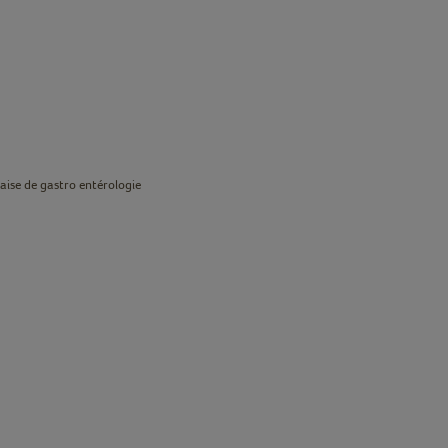
aise de gastro entérologie