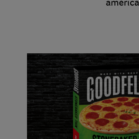
américai