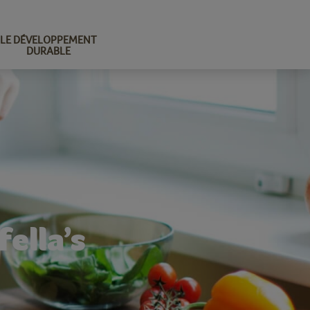
LE DÉVELOPPEMENT
DURABLE
ella’s