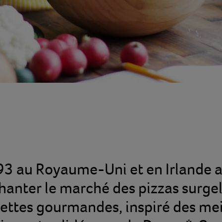
3 au Royaume-Uni et en Irlande a
hanter le marché des pizzas surgel
cettes gourmandes, inspiré des meil