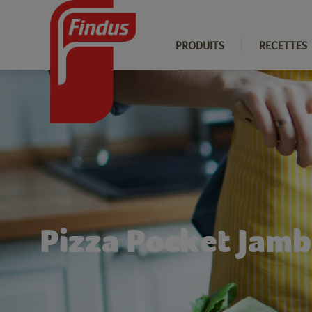
PRODUITS
RECETTES
Pizza Pocket Jam