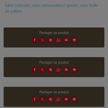
Sans colorant, sans conservateur ajouté, sans huile
de palme
Partager ce produit
Partager ce produit
Partager ce produit