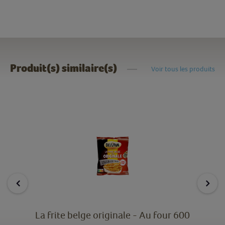
Produit(s) similaire(s)
Voir tous les produits
La frite belge originale - Au four 600