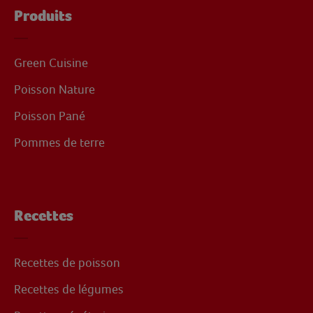
Produits
Green Cuisine
Poisson Nature
Poisson Pané
Pommes de terre
Recettes
Recettes de poisson
Recettes de légumes