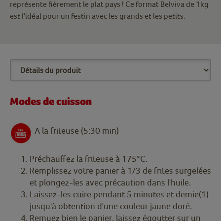
représente fièrement le plat pays ! Ce format Belviva de 1kg
est l'idéal pour un festin avec les grands et les petits.
Modes de cuisson
A la friteuse (5:30 min)
Préchauffez la friteuse à 175°C.
Remplissez votre panier à 1/3 de frites surgelées
et plongez-les avec précaution dans l'huile.
Laissez-les cuire pendant 5 minutes et demie(1)
jusqu'à obtention d'une couleur jaune doré.
Remuez bien le panier, laissez égoutter sur un