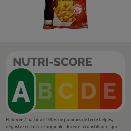
Elaborée à partir de 100% de pommes de terre belges,
dégustez cette frite originale, dorée et croustillante, qui