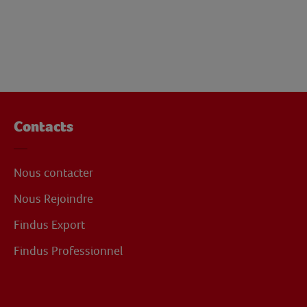
Contacts
Nous contacter
Nous Rejoindre
Findus Export
Findus Professionnel