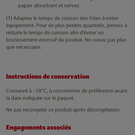
papier absorbant et servez.
(1) Adaptez le temps de cuisson des frites à votre
équipement. Pour de plus petites quantités, pensez à
réduire le temps de cuisson afin d'éviter un
brunissement excessif du produit. Ne cuisez pas plus
que nécessaire.
Instructions de conservation
Conservé à -18°C, à consommer de préférence avant
la date indiquée sur le paquet.
Ne pas recongeler ce produit après décongélation.
Engagements associés