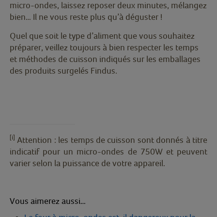
micro-ondes, laissez reposer deux minutes, mélangez
bien… Il ne vous reste plus qu’à déguster !
Quel que soit le type d’aliment que vous souhaitez
préparer, veillez toujours à bien respecter les temps
et méthodes de cuisson indiqués sur les emballages
des produits surgelés Findus.
[i]
Attention : les temps de cuisson sont donnés à titre
indicatif pour un micro-ondes de 750W et peuvent
varier selon la puissance de votre appareil.
Vous aimerez aussi…