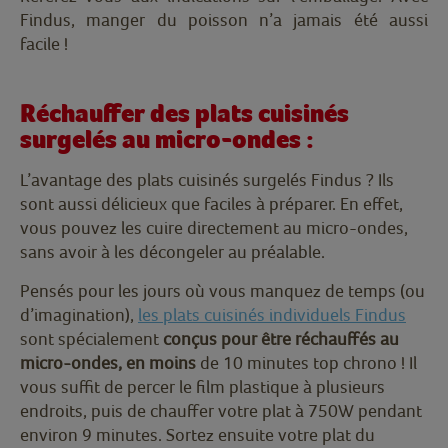
Findus, manger du poisson n’a jamais été aussi
facile !
Réchauffer des plats cuisinés
surgelés au micro-ondes :
L’avantage des plats cuisinés surgelés Findus ? Ils
sont aussi délicieux que faciles à préparer. En effet,
vous pouvez les cuire directement au micro-ondes,
sans avoir à les décongeler au préalable.
Pensés pour les jours où vous manquez de temps (ou
d’imagination),
les plats cuisinés individuels Findus
sont spécialement
conçus pour être réchauffés au
micro-ondes, en moins
de 10 minutes top chrono ! Il
vous suffit de percer le film plastique à plusieurs
endroits, puis de chauffer votre plat à 750W pendant
environ 9 minutes. Sortez ensuite votre plat du