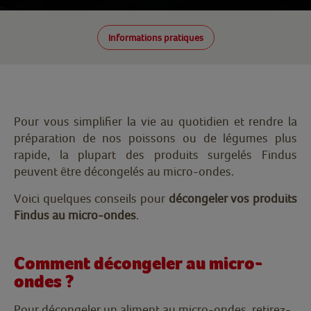
Informations pratiques
Pour vous simplifier la vie au quotidien et rendre la
préparation de nos poissons ou de légumes plus
rapide, la plupart des produits surgelés Findus
peuvent être décongelés au micro-ondes.
Voici quelques conseils pour
décongeler vos produits
Findus au micro-ondes
.
Comment décongeler au micro-
ondes ?
Pour décongeler un aliment au micro-ondes, retirez-