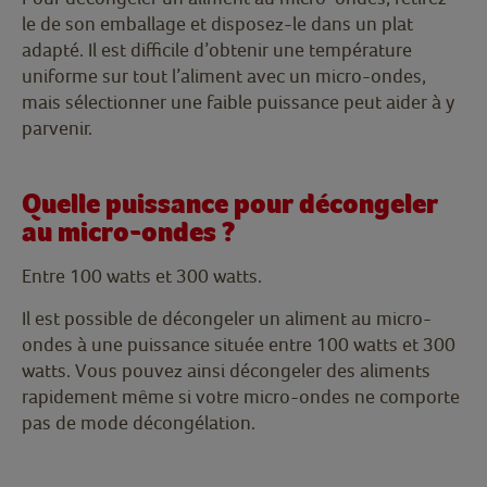
le de son emballage et disposez-le dans un plat
adapté. Il est difficile d’obtenir une température
uniforme sur tout l’aliment avec un micro-ondes,
mais sélectionner une faible puissance peut aider à y
parvenir.
Quelle puissance pour décongeler
au micro-ondes ?
Entre 100 watts et 300 watts.
Il est possible de décongeler un aliment au micro-
ondes à une puissance située entre 100 watts et 300
watts. Vous pouvez ainsi décongeler des aliments
rapidement même si votre micro-ondes ne comporte
pas de mode décongélation.