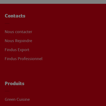
Contacts
Nous contacter
Nous Rejoindre
Findus Export
Findus Professionnel
Produits
Green Cuisine