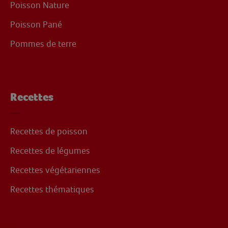
Poisson Nature
Poisson Pané
Pommes de terre
Recettes
Recettes de poisson
Recettes de légumes
Recettes végétariennes
Recettes thématiques