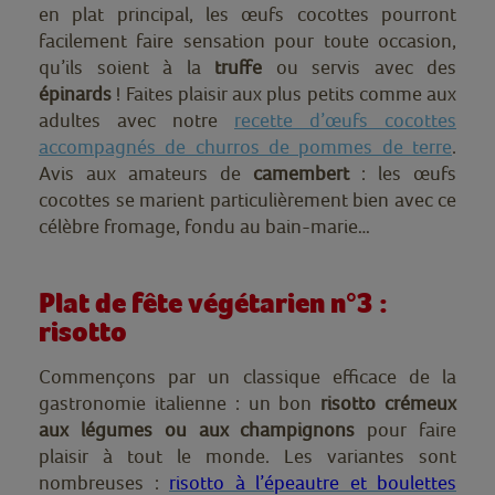
en plat principal, les œufs cocottes pourront
facilement faire sensation pour toute occasion,
qu’ils soient à la
truffe
ou servis avec des
épinards
! Faites plaisir aux plus petits comme aux
adultes avec notre
recette d’œufs cocottes
accompagnés de churros de pommes de terre
.
Avis aux amateurs de
camembert
: les œufs
cocottes se marient particulièrement bien avec ce
célèbre fromage, fondu au bain-marie…
Plat de fête végétarien n°3 :
risotto
Commençons par un classique efficace de la
gastronomie italienne : un bon
risotto crémeux
aux légumes ou aux champignons
pour faire
plaisir à tout le monde. Les variantes sont
nombreuses :
risotto à l’épeautre et boulettes