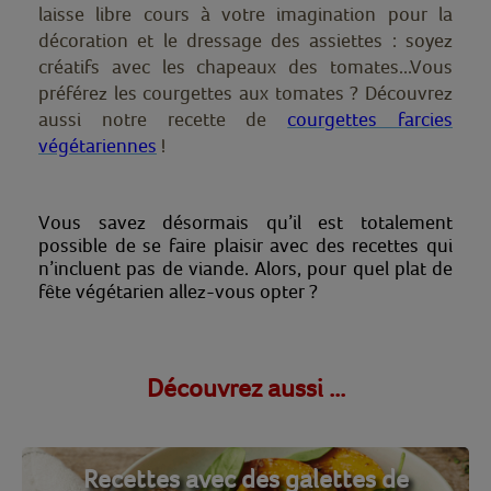
laisse libre cours à votre imagination pour la
décoration et le dressage des assiettes : soyez
créatifs avec les chapeaux des tomates...
Vous
préférez les courgettes aux tomates ? Découvrez
aussi notre recette de
courgettes farcies
végétariennes
!
Vous savez désormais qu’il est totalement
possible de se faire plaisir avec des recettes qui
n’incluent pas de viande. Alors, pour quel plat de
fête végétarien allez-vous opter ?
Découvrez aussi ...
Recettes avec des galettes de