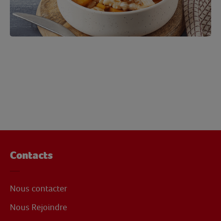
Contacts
Nous contacter
Nous Rejoindre