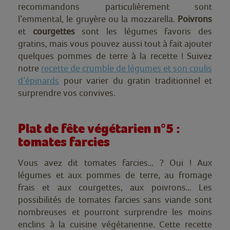
recommandons particulièrement sont
l’emmental, le gruyère ou la mozzarella.
Poivrons
et
courgettes
sont les légumes favoris des
gratins, mais vous pouvez aussi tout à fait ajouter
quelques pommes de terre à la recette ! Suivez
notre
recette de crumble de légumes et son coulis
d’épinards
pour varier du gratin traditionnel et
surprendre vos convives.
Plat de fête végétarien n°5 :
tomates farcies
Vous avez dit tomates farcies… ? Oui ! Aux
légumes et aux pommes de terre, au fromage
frais et aux courgettes, aux poivrons… Les
possibilités de tomates farcies sans viande sont
nombreuses et pourront surprendre les moins
enclins à la cuisine végétarienne. Cette recette