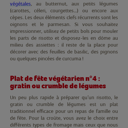
végétales
, au
butternut, aux petits légumes
(carottes, céleri, courgettes…) ou encore aux
cèpes. Les deux éléments clefs récurrents sont les
oignons et le parmesan. Si vous souhaitez
impressionner, utilisez de petits bols pour mouler
les parts de risotto et disposez-les en dôme au
milieu des assiettes : il reste de la place pour
décorer avec des feuilles de basilic, des pignons
ou quelques pincées de curcuma !
Plat de fête végétarien n°4 :
gratin ou crumble de légumes
Un peu plus rapide à préparer qu’un risotto, le
gratin ou crumble de légumes est un plat
traditionnel efficace pour un repas de famille ou
de fête. Pour la croûte, vous avez le choix entre
différents types de fromage mais ceux que nous