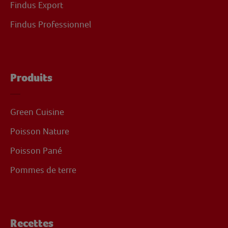
Findus Export
Findus Professionnel
Produits
Green Cuisine
Poisson Nature
Poisson Pané
Pommes de terre
Recettes