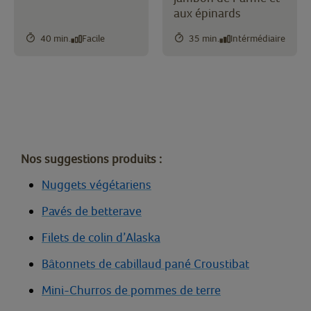
aux épinards
40 min.
Facile
35 min.
Intérmédiaire
Nos suggestions produits :
Nuggets végétariens
Pavés de betterave
Filets de colin d’Alaska
Bâtonnets de cabillaud pané Croustibat
Mini-Churros de pommes de terre