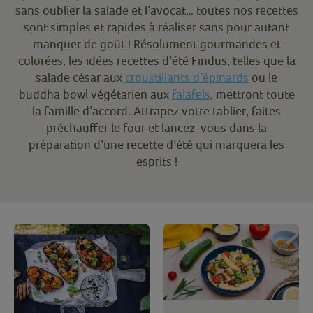
sans oublier la salade et l’avocat… toutes nos recettes
sont simples et rapides à réaliser sans pour autant
manquer de goût ! Résolument gourmandes et
colorées, les idées recettes d’été Findus, telles que la
salade césar aux
croustillants d’épinards
ou le
buddha bowl végétarien aux
falafels
, mettront toute
la famille d’accord. Attrapez votre tablier, faites
préchauffer le four et lancez-vous dans la
préparation d’une recette d’été qui marquera les
esprits !