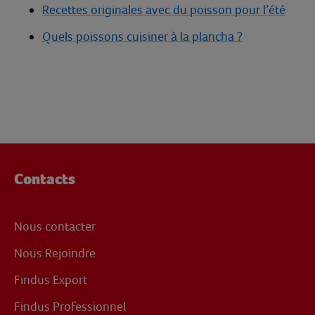
Recettes originales avec du poisson pour l’été
Quels poissons cuisiner à la plancha ?
Contacts
Nous contacter
Nous Rejoindre
Findus Export
Findus Professionnel