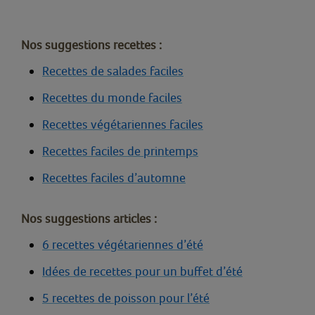
Nos suggestions recettes :
Recettes de salades faciles
Recettes du monde faciles
Recettes végétariennes faciles
Recettes faciles de printemps
Recettes faciles d’automne
Nos suggestions articles :
6 recettes végétariennes d’été
Idées de recettes pour un buffet d’été
5 recettes de poisson pour l’été