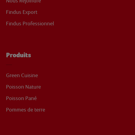
Nous Rejoindre
Findus Export
Findus Professionnel
Produits
Green Cuisine
Poisson Nature
Poisson Pané
Pommes de terre