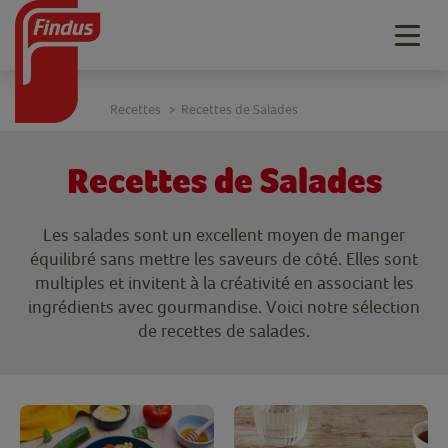
Togg
navig
Recettes
Recettes de Salades
>
Recettes de Salades
Les salades sont un excellent moyen de manger
équilibré sans mettre les saveurs de côté. Elles sont
multiples et invitent à la créativité en associant les
ingrédients avec gourmandise. Voici notre sélection
de recettes de salades.