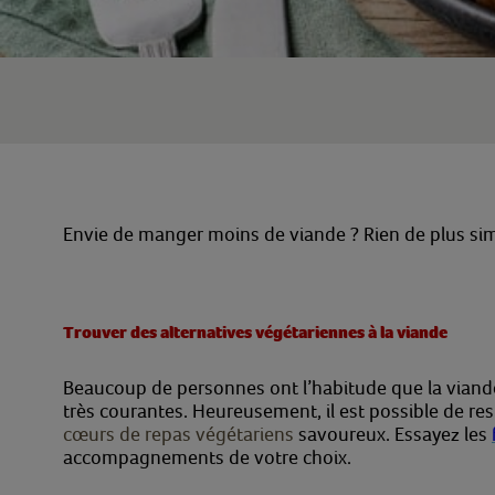
Envie de manger moins de viande ? Rien de plus si
Trouver des alternatives végétariennes à la viande
Beaucoup de personnes ont l’habitude que la viand
très courantes. Heureusement, il est possible de r
cœurs de repas végétariens
savoureux. Essayez
les
accompagnements de votre choix.