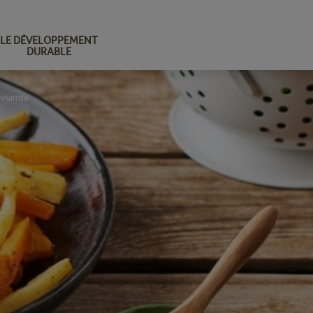
LE DÉVELOPPEMENT
DURABLE
viande