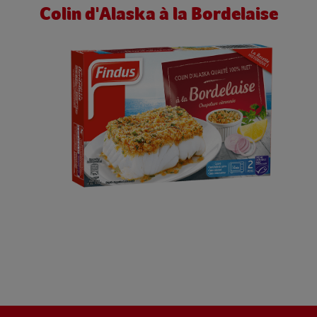
Colin d'Alaska à la Bordelaise