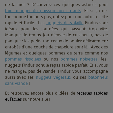
de la mer ? Découvrez ces quelques astuces pour
faire manger du poisson aux enfants
. Et si ça ne
fonctionne toujours pas, optez pour une autre recette
rapide et facile ! Les
nuggets de volaille
Findus sont
idéaux pour les journées qui passent trop vite.
Manque de temps (ou d’envie de cuisiner !), pas de
panique : les petits morceaux de poulet délicatement
enrobés d’une couche de chapelure sont là ! Avec des
légumes et quelques pommes de terre comme nos
pommes rissolées
ou nos
pommes noisettes
,
les
nuggets Findus sont le repas rapide parfait. Et si vous
ne mangez pas de viande, Findus vous accompagne
aussi avec ses
nuggets végétaux
ou ses
bâtonnets
sans viande
!
Et retrouvez encore plus d’idées de
recettes rapides
et faciles
sur notre site !