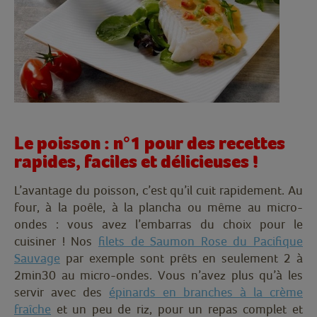
Le poisson : n°1 pour des recettes
rapides, faciles et délicieuses !
L’avantage du poisson, c’est qu’il cuit rapidement. Au
four, à la poêle, à la plancha ou même au micro-
ondes : vous avez l’embarras du choix pour le
cuisiner ! Nos
filets de Saumon Rose du Pacifique
Sauvage
par exemple sont prêts en seulement 2 à
2min30 au micro-ondes. Vous n’avez plus qu’à les
servir avec des
épinards en branches à la crème
fraîche
et un peu de riz, pour un repas complet et