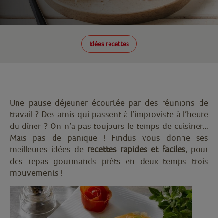
Idées recettes
Une pause déjeuner écourtée par des réunions de
travail ? Des amis qui passent à l’improviste à l’heure
du dîner ? On n’a pas toujours le temps de cuisiner…
Mais pas de panique ! Findus vous donne ses
meilleures idées de
recettes rapides et faciles
, pour
des repas gourmands prêts en deux temps trois
mouvements !