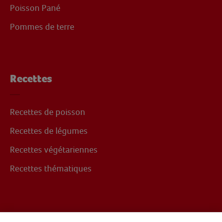
Poisson Pané
Pommes de terre
Recettes
Recettes de poisson
Recettes de légumes
Recettes végétariennes
Recettes thématiques
Suivez-nous sur