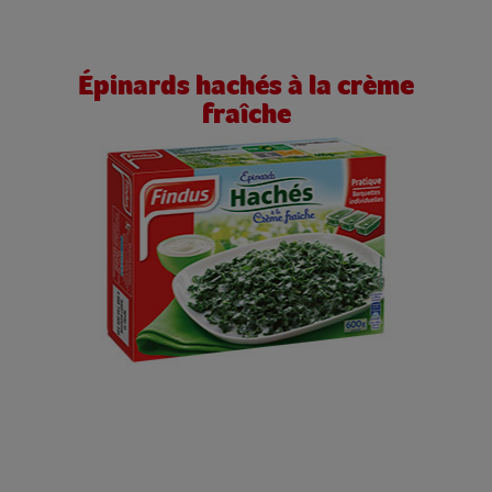
Épinards hachés à la crème
fraîche