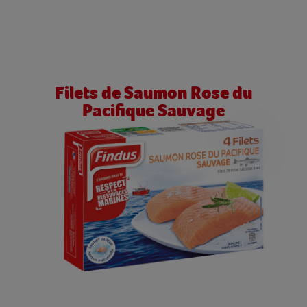
Filets de Saumon Rose du
Pacifique Sauvage