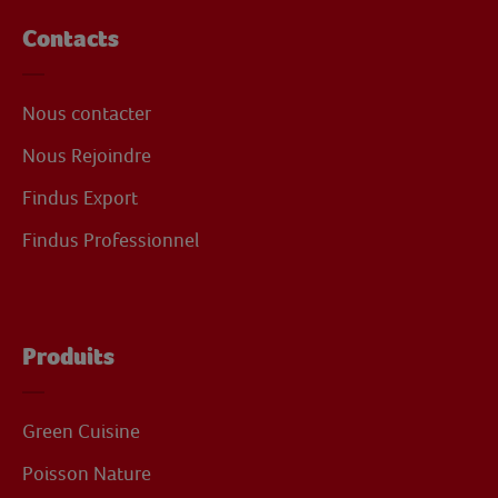
Contacts
Nous contacter
Nous Rejoindre
Findus Export
Findus Professionnel
Produits
Green Cuisine
Poisson Nature