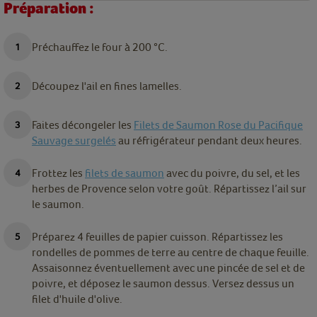
Préparation :
Préchauffez le four à 200
°C.
Découpez l'ail en fines lamelles.
Faites décongeler les
Filets de Saumon Rose du Pacifique
Sauvage surgelés
au réfrigérateur pendant deux heures.
Frottez les
filets de saumon
avec du poivre, du sel, et les
herbes de Provence selon votre goût. Répartissez l’ail sur
le saumon.
Préparez 4 feuilles de papier cuisson. Répartissez les
rondelles de pommes de terre au centre de chaque feuille.
Assaisonnez éventuellement avec une pincée de sel et de
poivre, et déposez le saumon dessus. Versez dessus un
filet d'huile d'olive.