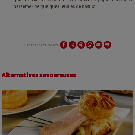
parsemez de quelques feuilles de basilic.
Partager cette recette
Alternatives savoureuses