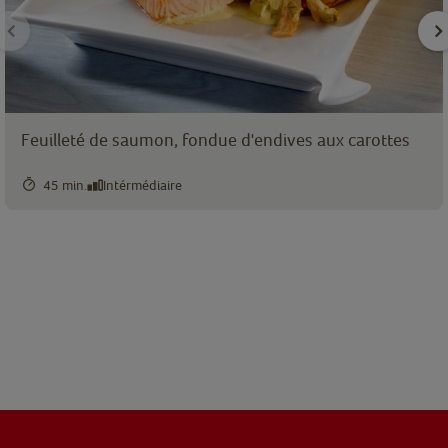
Feuilleté de saumon, fondue d'endives aux carottes
45 min.
Intérmédiaire