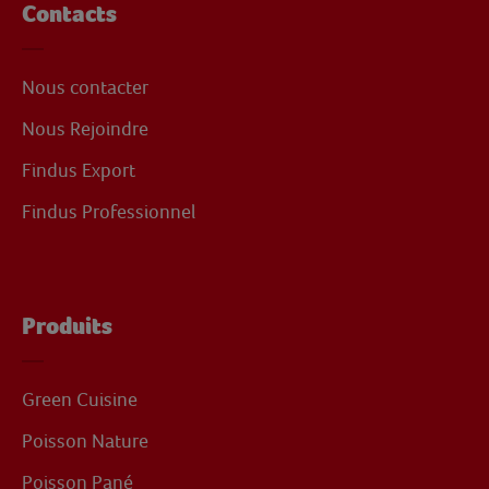
Contacts
Nous contacter
Nous Rejoindre
Findus Export
Findus Professionnel
Produits
Green Cuisine
Poisson Nature
Poisson Pané