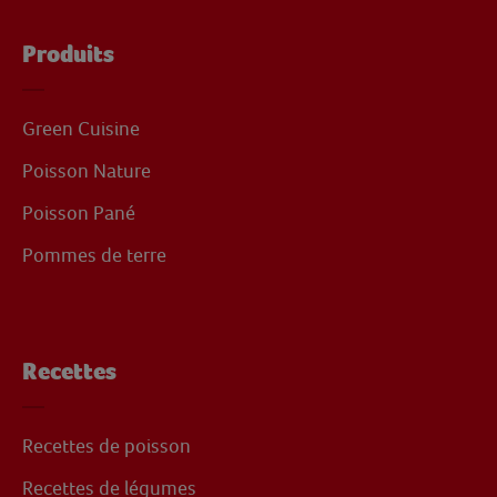
Produits
Green Cuisine
Poisson Nature
Poisson Pané
Pommes de terre
Recettes
Recettes de poisson
Recettes de légumes