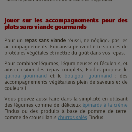
Jouer sur les accompagnements pour des
plats sans viande gourmands
Pour un
repas sans viande
réussi, ne négligez pas les
accompagnements. Eux aussi peuvent être sources de
protéines végétales et mettre du goût dans vos repas.
Pour combiner légumes, légumineuses et féculents, et
ainsi cuisiner des repas complets, Findus propose le
quinoa gourmand
et le
boulgour gourmand
: des
accompagnements végétariens plein de saveurs et de
couleurs !
Vous pouvez aussi faire dans la simplicité en utilisant
des légumes comme de délicieux
épinards à la crème
Findus
ou des produits à base de pomme de terre
comme de croustillants
churros salés
Findus
.