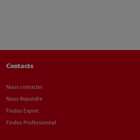
Contacts
Nous contacter
Nous Rejoindre
Findus Export
Findus Professionnel