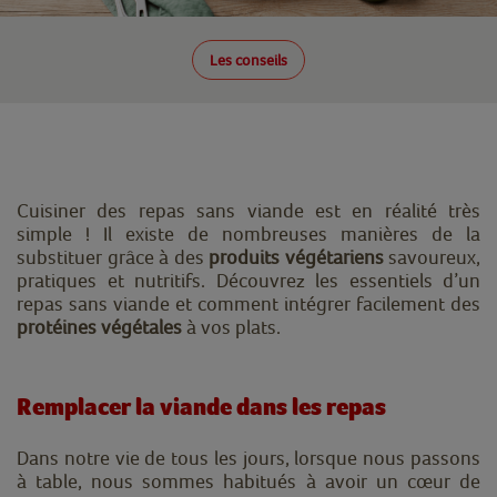
Les conseils
Cuisiner des repas sans viande est en réalité très
simple ! Il existe de nombreuses manières de la
substituer grâce à des
produits végétariens
savoureux,
pratiques et nutritifs. Découvrez les essentiels d’un
repas sans viande et comment intégrer facilement des
protéines végétales
à vos plats.
Remplacer la viande dans les repas
Dans notre vie de tous les jours, lorsque nous passons
à table, nous sommes habitués à avoir un cœur de