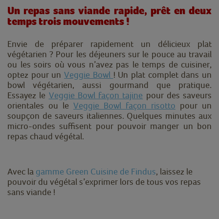
Un repas sans viande rapide, prêt en deux
temps trois mouvements !
Envie de préparer rapidement un délicieux plat
végétarien ? Pour les déjeuners sur le pouce au travail
ou les soirs où vous n’avez pas le temps de cuisiner,
optez pour un
Veggie Bowl
! Un plat complet dans un
bowl végétarien, aussi gourmand que pratique.
Essayez le
Veggie Bowl façon tajine
pour des saveurs
orientales ou le
Veggie Bowl façon risotto
pour un
soupçon de saveurs italiennes. Quelques minutes aux
micro-ondes suffisent pour pouvoir manger un bon
repas chaud végétal.
Avec la
gamme Green Cuisine de Findus
, laissez le
pouvoir du végétal s’exprimer lors de tous vos repas
sans viande !