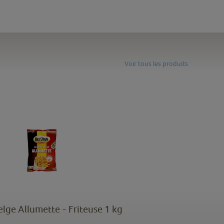
Voir tous les produits
belge Allumette - Friteuse 1 kg