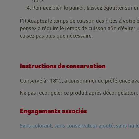
doré.
Remuez bien le panier, laissez égoutter sur u
(1) Adaptez le temps de cuisson des frites à votre 
pensez à réduire le temps de cuisson afin d'éviter
cuisez pas plus que nécessaire.
Instructions de conservation
Conservé à -18°C, à consommer de préférence avan
Ne pas recongeler ce produit après décongélation.
Engagements associés
Sans colorant, sans conservateur ajouté, sans huil