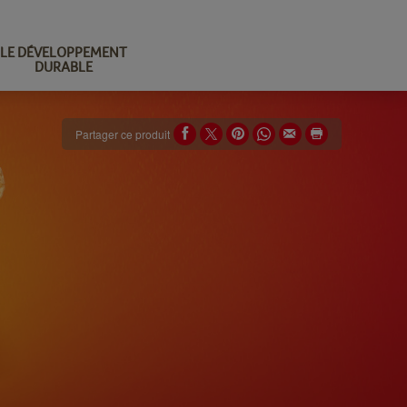
LE DÉVELOPPEMENT
DURABLE
Partager ce produit