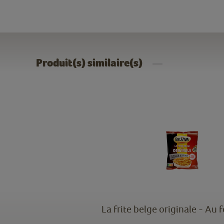
Produit(s) similaire(s)
La frite belge originale - Au 