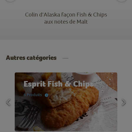
Colin d'Alaska façon Fish & Chips
aux notes de Malt
Autres catégories
Esprit Fish & Chips
6 Produits