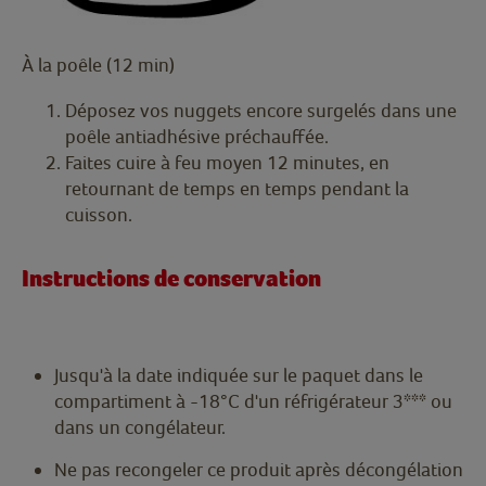
À la poêle (12 min)
Déposez vos nuggets encore surgelés dans une
poêle antiadhésive préchauffée.
Faites cuire à feu moyen 12 minutes, en
retournant de temps en temps pendant la
cuisson.
Instructions de conservation
Jusqu'à la date indiquée sur le paquet dans le
compartiment à -18°C d'un réfrigérateur 3*** ou
dans un congélateur.
Ne pas recongeler ce produit après décongélation