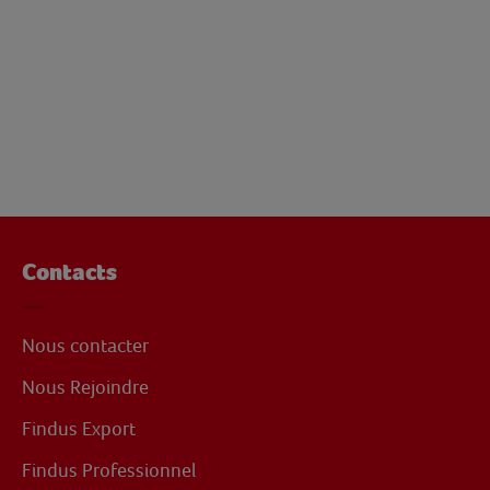
Contacts
Nous contacter
Nous Rejoindre
Findus Export
Findus Professionnel