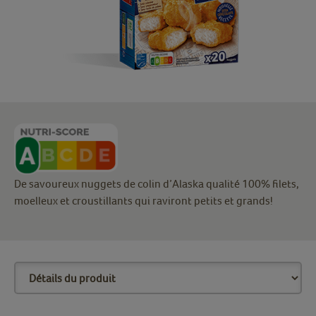
De savoureux nuggets de colin d’Alaska qualité 100% filets,
moelleux et croustillants qui raviront petits et grands!