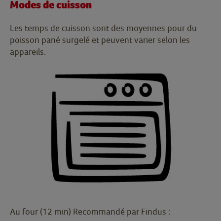
Modes de cuisson
Les temps de cuisson sont des moyennes pour du
poisson pané surgelé et peuvent varier selon les
appareils.
Au four (12 min) Recommandé par Findus :