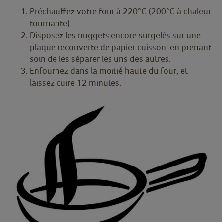
Préchauffez votre four à 220°C (200°C à chaleur
tournante)
Disposez les nuggets encore surgelés sur une
plaque recouverte de papier cuisson, en prenant
soin de les séparer les uns des autres.
Enfournez dans la moitié haute du four, et
laissez cuire 12 minutes.