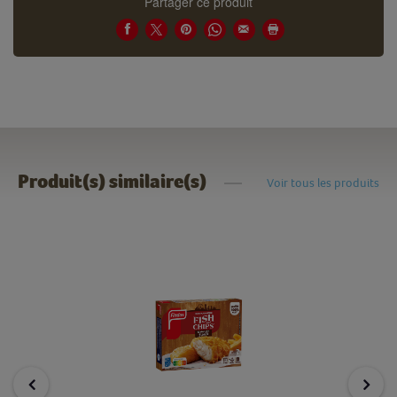
Partager ce produit
Produit(s) similaire(s)
Voir tous les produits