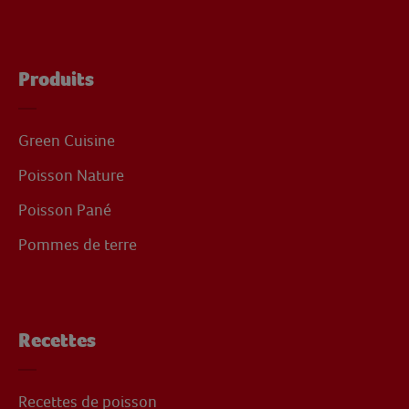
Produits
Green Cuisine
Poisson Nature
Poisson Pané
Pommes de terre
Recettes
Recettes de poisson