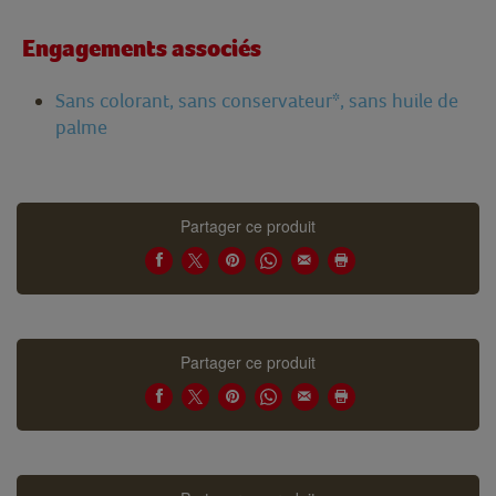
Engagements associés
Sans colorant, sans conservateur*, sans huile de
palme
Partager ce produit
Partager ce produit