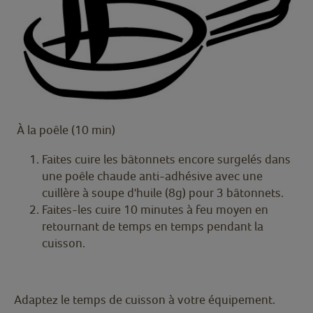
À la poêle (10 min)
Faites cuire les bâtonnets encore surgelés dans
une poêle chaude anti-adhésive avec une
cuillère à soupe d'huile (8g) pour 3 bâtonnets.
Faites-les cuire 10 minutes à feu moyen en
retournant de temps en temps pendant la
cuisson.
Adaptez le temps de cuisson à votre équipement.