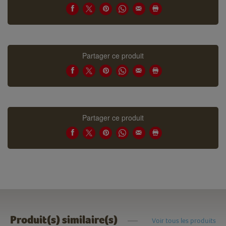
Partager ce produit
Partager ce produit
Produit(s) similaire(s)
Voir tous les produits