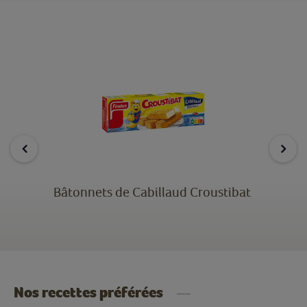
Bâtonnets de Cabillaud Croustibat
Nos recettes préférées