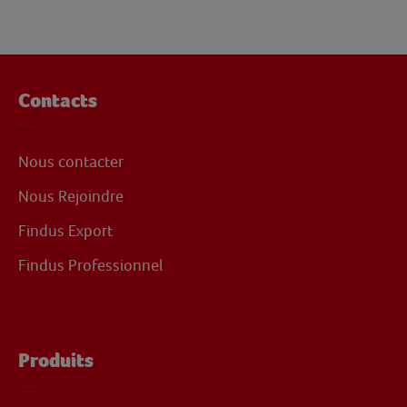
Contacts
Nous contacter
Nous Rejoindre
Findus Export
Findus Professionnel
Produits