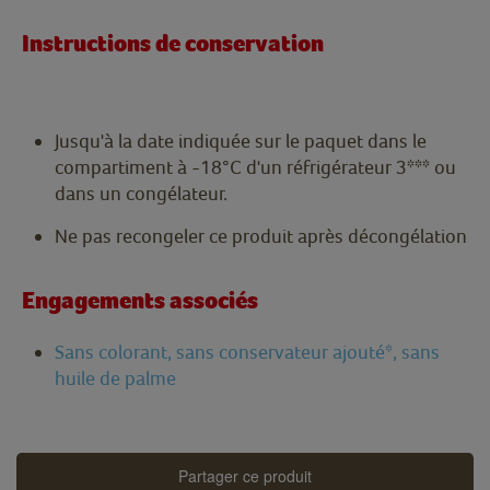
Instructions de conservation
Jusqu'à la date indiquée sur le paquet dans le
compartiment à -18°C d'un réfrigérateur 3*** ou
dans un congélateur.
Ne pas recongeler ce produit après décongélation
Engagements associés
Sans colorant, sans conservateur ajouté*, sans
huile de palme
Partager ce produit