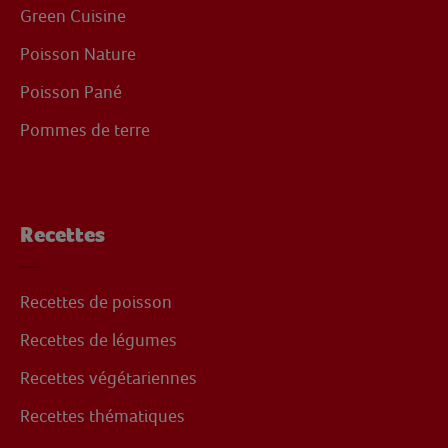
Green Cuisine
Poisson Nature
Poisson Pané
Pommes de terre
Recettes
Recettes de poisson
Recettes de légumes
Recettes végétariennes
Recettes thématiques