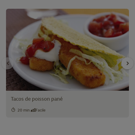
Tacos de poisson pané
20 min.
Facile