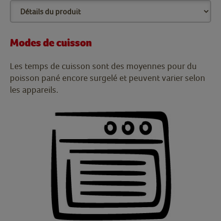
Modes de cuisson
Les temps de cuisson sont des moyennes pour du
poisson pané encore surgelé et peuvent varier selon
les appareils.