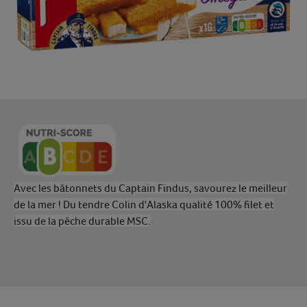
Avec les bâtonnets du Captain Findus, savourez le meilleur
de la mer ! Du tendre Colin d'Alaska qualité 100% filet et
issu de la pêche durable MSC.