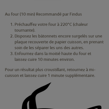
Au four (10 min) Recommandé par Findus
Préchauffez votre four à 220°C (chaleur
tournante).
Disposez les bâtonnets encore surgelés sur une
plaque recouverte de papier cuisson, en prenant
soin de les séparer les uns des autres.
Enfournez dans la moitié haute du four et
laissez cuire 10 minutes environ.
Pour un résultat plus croustillant, retournez à mi-
cuisson et laissez cuire 1 minute supplémentaire.