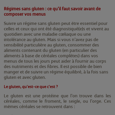
Régimes sans gluten : ce qu’il faut savoir avant de
composer vos menus
Suivre un régime sans gluten peut être essentiel pour
celles et ceux qui ont été diagnostiqué(e)s et vivent au
quotidien avec une maladie cœliaque ou une
intolérance au gluten. Mais si vous n’avez pas de
sensibilité particulière au gluten, consommer des
aliments contenant du gluten (en particulier des
aliments à base de céréales complètes) dans vos
menus de tous les jours peut aider à fournir au corps
des nutriments et des fibres. Il est possible de bien
manger et de suivre un régime équilibré, à la fois sans
gluten et avec gluten.
Le gluten, qu’est-ce que c’est ?
Le gluten est une protéine que l’on trouve dans les
céréales, comme le froment, le seigle, ou l’orge. Ces
mêmes céréales se retrouvent dans :