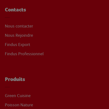
Contacts
Nous contacter
Nous Rejoindre
Findus Export
Findus Professionnel
Produits
Green Cuisine
Poisson Nature