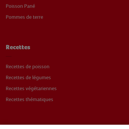
Poisson Pané
Pommes de terre
Recettes
Recettes de poisson
Recettes de légumes
Recettes végétariennes
Recettes thématiques