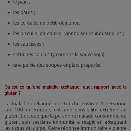
le pain ;
les pâtes ;
les céréales de petit-déjeuner;
les biscuits, gâteaux et viennoiseries industrielles ;
les saucisses ;
certaines sauces (y compris la sauce soja)
une partie des soupes et plats préparés.
Qu’est-ce qu’une maladie cœliaque, quel rapport avec le
gluten ?
La maladie cœliaque, qui touche environ 1 personne
sur 100 en Europe, est une sensibilité extrême au
gluten. Lorsque que la personne malade consomme du
gluten, son système immunitaire réagit en attaquant
les tissus du corps. Cette réponse immunitaire violente