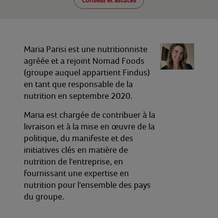
Conseils et astuces
Maria Parisi est une nutritionniste
agréée et a rejoint Nomad Foods
(groupe auquel appartient Findus)
en tant que responsable de la
nutrition en septembre 2020.
Maria est chargée de contribuer à la
livraison et à la mise en œuvre de la
politique, du manifeste et des
initiatives clés en matière de
nutrition de l'entreprise, en
fournissant une expertise en
nutrition pour l'ensemble des pays
du groupe.