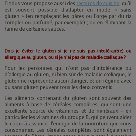
Findus vous propose aussi des
recettes de cuisine
, qu’il
est souvent possible d’adapter en mode « sans
gluten » (en remplaçant les pâtes ou l’orge par du riz
complet ou parfumé, par exemple) ; ou en éliminant la
farine de certaines sauces.
Dois-je éviter le gluten si je ne suis pas intolérant(e) ou
allergique au gluten, ou si je n’ai pas de maladie cœliaque ?
Pour les personnes qui n’ont pas d’intolérance ou
d’allergie au gluten, ni bien sûr de maladie cœliaque, le
gluten ne représente aucun danger, et un régime avec
ou sans gluten peuvent tous les deux convenir.
Les aliments contenant du gluten sont souvent des
aliments à base de céréales complètes, qui sont une
excellente source de vitamines et de minéraux – en
particulier les vitamines du groupe B, qui peuvent aider
le corps à assimiler l’énergie de la nourriture que vous
consommez. Les céréales complètes sont également