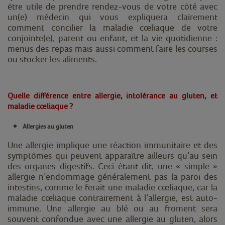
être utile de prendre rendez-vous de votre côté avec
un(e) médecin qui vous expliquera clairement
comment concilier la maladie cœliaque de votre
conjointe(e), parent ou enfant, et la vie quotidienne :
menus des repas mais aussi comment faire les courses
ou stocker les aliments.
Quelle différence entre allergie, intolérance au gluten, et
maladie cœliaque ?
Allergies au gluten
Une allergie implique une réaction immunitaire et des
symptômes qui peuvent apparaître ailleurs qu’au sein
des organes digestifs. Ceci étant dit, une « simple »
allergie n’endommage généralement pas la paroi des
intestins, comme le ferait une maladie cœliaque, car la
maladie cœliaque contrairement à l’allergie, est auto-
immune. Une allergie au blé ou au froment sera
souvent confondue avec une allergie au gluten, alors