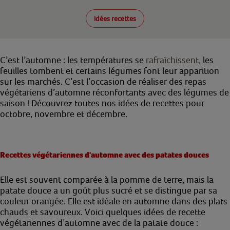
Idées recettes
C’est l’automne : les températures se
rafraîchissent,
les
feuilles tombent et certains légumes font leur apparition
sur les marchés. C’est l’occasion de réaliser des repas
végétariens d’automne réconfortants avec des légumes de
saison ! Découvrez toutes nos idées de recettes pour
octobre, novembre et décembre.
Recettes végétariennes d'automne avec des patates douces
Elle est souvent comparée à la pomme de terre, mais la
patate douce a un goût plus sucré et se distingue par sa
couleur orangée. Elle est idéale en automne dans des plats
chauds et savoureux. Voici quelques idées de recette
végétariennes d’automne avec de la patate douce :