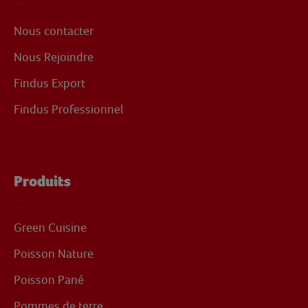
Nous contacter
Nous Rejoindre
Findus Export
Findus Professionnel
Produits
Green Cuisine
Poisson Nature
Poisson Pané
Pommes de terre