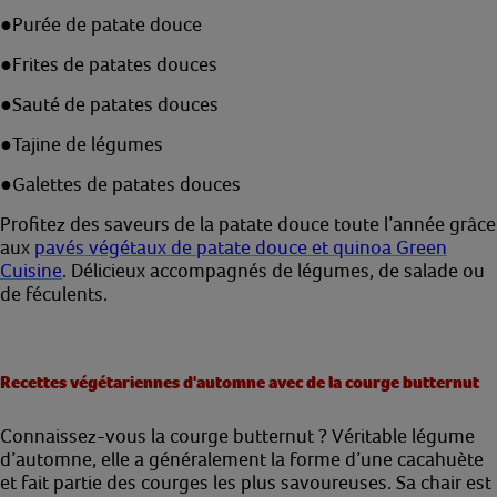
●
Purée de patate douce
●
Frites de patates douces
●
Sauté de patates douces
●
Tajine de légumes
●
Galettes de patates douces
Profitez des saveurs de la patate douce toute l’année grâce
aux
pavés végétaux de patate douce et quinoa Green
Cuisine
. Délicieux accompagnés de légumes, de salade ou
de féculents.
Recettes végétariennes d'automne avec de la courge butternut
Connaissez-vous la courge butternut ? Véritable légume
d’automne, elle a généralement la forme d’une cacahuète
et fait partie des courges les plus savoureuses. Sa chair est