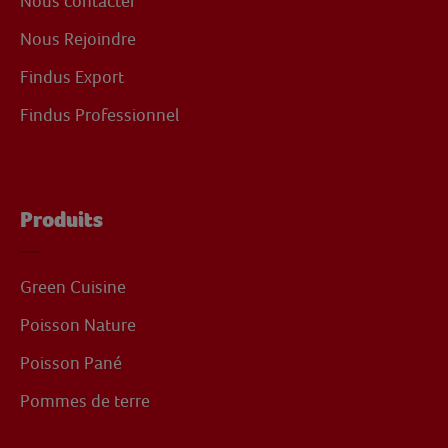
Nous contacter
Nous Rejoindre
Findus Export
Findus Professionnel
Produits
Green Cuisine
Poisson Nature
Poisson Pané
Pommes de terre