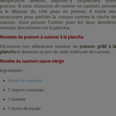
température atteinte, déposez-y simplement votre
poisson. Si vous choisissez de cuisiner un saumon, pensez
à le déposer du côté peau en premier. Il existe des
accessoires pour parfaire la cuisson comme la cloche de
cuisson. Vous pouvez l’utiliser pour les deux dernières
minutes directement sur la plancha.
Recettes de poisson à cuisiner à la plancha
Découvrez nos délicieuses recettes de
poisson grillé à la
plancha
et devenez un pro de cette méthode de cuisson.
Recette du saumon sauce vierge
Ingrédients :
Pavés de saumon
1 oignon nouveau
1 tomate
1 botte de basilic