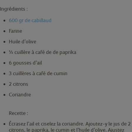
Ingrédients :
600 gr de cabillaud
Farine
Huile d’olive
½ cuillère à café de de paprika
6 gousses d’ail
3 cuillères à café de cumin
2 citrons
Coriandre
Recette :
Écrasez l’ail et ciselez la coriandre. Ajoutez-y le jus de 2
citrons, le paprika, le cumin et l’huile d’olive. Ajustez