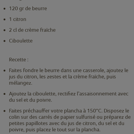
120 gr de beurre
1 citron
2 cl de crème fraîche
Ciboulette
Recette :
Faites fondre le beurre dans une casserole, ajoutez le
jus du citron, les zestes et la crème fraîche, puis
mélangez.
Ajoutez la ciboulette, rectifiez l’assaisonnement avec
du sel et du poivre.
Faites préchauffer votre plancha à 150°C. Disposez le
colin sur des carrés de papier sulfurisé ou préparez de
petites papillotes avec du jus de citron, du sel et du
poivre, puis placez le tout sur la plancha.