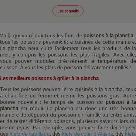
Les conseils
Voilà qui va réjouir tous les fans de
poissons à la plancha
tous les poissons peuvent être cuisinés de cette manière.
La plancha peut cuire facilement tous les produits de la
mer, y compris les poissons les plus fragiles. Avec elle,
vous pouvez moduler précisément la température de
cuisson. À vous les plats de poisson délicatement grillés !
Les meilleurs poissons à griller à la plancha
Tous les poissons peuvent être cuisinés à la plancha, ceux
à chair fine ou ferme et même les poissons gras. Autre
bonne nouvelle : le temps de cuisson du
poisson à la
plancha
est réduit. La plancha est donc une très bonne
manière de déguster du poisson en famille ou entre amis,
et de tester différents poissons, plusieurs saveurs lors du
même repas. Par exemple, vous pouvez faire décongeler
des
filets de cabillaud
, des
filets de colin d’Alaska
, des
filet