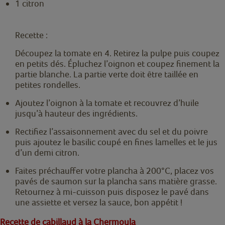
1 citron
Recette :
Découpez la tomate en 4. Retirez la pulpe puis coupez
en petits dés. Épluchez l’oignon et coupez finement la
partie blanche. La partie verte doit être taillée en
petites rondelles.
Ajoutez l’oignon à la tomate et recouvrez d’huile
jusqu’à hauteur des ingrédients.
Rectifiez l’assaisonnement avec du sel et du poivre
puis ajoutez le basilic coupé en fines lamelles et le jus
d’un demi citron.
Faites préchauffer votre plancha à 200°C, placez vos
pavés de saumon sur la plancha sans matière grasse.
Retournez à mi-cuisson puis disposez le pavé dans
une assiette et versez la sauce, bon appétit !
Recette de cabillaud à la Chermoula