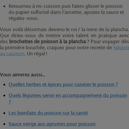
Retournez à mi-cuisson puis faites glisser le poisson
du papier sulfurisé dans l’assiette, ajoutez la sauce et
régalez-vous.
Vous voilà désormais devenu le roi / la reine de la plancha.
Que diriez-vous de mettre votre talent en pratique avec
des
brochettes de poisson à la plancha
? Pour voyager dè
la première bouchée, craquez pour notre recette de
Yakitori
au saumon
. Un régal !
Vous aimerez aussi…
Quelles herbes et épices pour cuisiner le poisson ?
Quels légumes servir en accompagnement du poisson
?
Les bienfaits du poisson sur la santé
Sauce vierge aux agrumes pour poisson