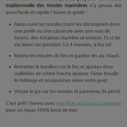
traditionnelle des moules marinières
n’a jamais été
aussi facile et rapide ! Suivez le guide :
Faites cuire les moules (sans les décongeler) dans
une poêle ou une casserole avec une noix de
beurre, des échalotes hachées et environ 15 cl de
vin blanc sec pendant 3 à 4 minutes, à feu vif.
Retirez les moules du feu et gardez-les au chaud.
Remettez le bouillon sur le feu et ajoutez deux
cuillérées de crème fraiche épaisse. Faites bouillir
le mélange et assaisonnez selon votre goût.
Versez le jus sur les moules et parsemez de persil.
C’est prêt ! Servez avec
nos frites au four La Classique
pour un repas 100% bord de mer.