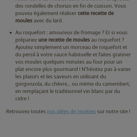
des rondelles de chorizo en fin de cuisson. Vous
pouvez également réaliser
cette recette de
moules
avec du lard.
Au roquefort : amoureux de fromage ? Et si vous
prépariez
une recette de moules
au roquefort ?
Ajoutez simplement un morceau de roquefort et
du persil à votre sauce habituelle et faites gratiner
vos moules quelques minutes au four pour un
plat encore plus gourmand ! N’hésitez pas à varier
les plaisirs et les saveurs en utilisant du
gorgonzola, du chèvre… ou même du camembert,
en remplaçant le traditionnel vin blanc par du
cidre !
Retrouvez toutes
nos idées de recettes
sur notre site !