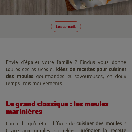
Les conseils
Envie d’épater votre famille ? Findus vous donne
toutes ses astuces et
idées de recettes pour cuisiner
des moules
gourmandes et savoureuses, en deux
temps trois mouvements !
Le grand classique : les moules
marinières
Qui a dit qu’il était difficile de
cuisiner des moules
?
Grâce aux moules surgelées,
préparer la recette