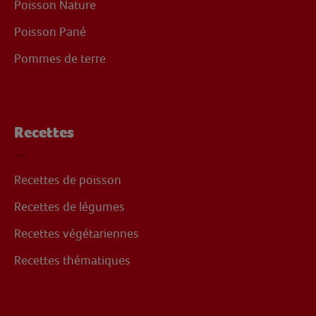
Poisson Nature
Poisson Pané
Pommes de terre
Recettes
Recettes de poisson
Recettes de légumes
Recettes végétariennes
Recettes thématiques