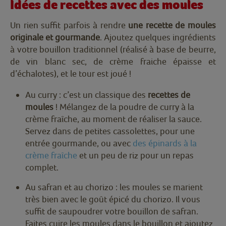
Idées de recettes avec des moules
Un rien suffit parfois à rendre
une recette de moules
originale et gourmande
. Ajoutez quelques ingrédients
à votre bouillon traditionnel (réalisé à base de beurre,
de vin blanc sec, de crème fraiche épaisse et
d’échalotes), et le tour est joué !
Au curry : c’est un classique des
recettes de
moules
! Mélangez de la poudre de curry à la
crème fraîche, au moment de réaliser la sauce.
Servez dans de petites cassolettes, pour une
entrée gourmande, ou avec
des épinards à la
crème fraîche
et un peu de riz pour un repas
complet.
Au safran et au chorizo : les moules se marient
très bien avec le goût épicé du chorizo. Il vous
suffit de saupoudrer votre bouillon de safran.
Faites cuire les moules dans le bouillon et ajoutez