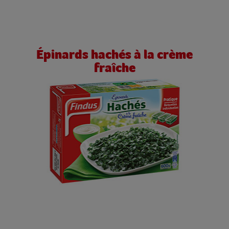
Épinards hachés à la crème
fraîche