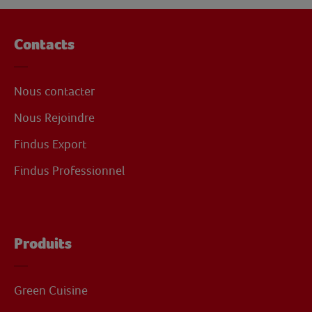
Contacts
Nous contacter
Nous Rejoindre
Findus Export
Findus Professionnel
Produits
Green Cuisine