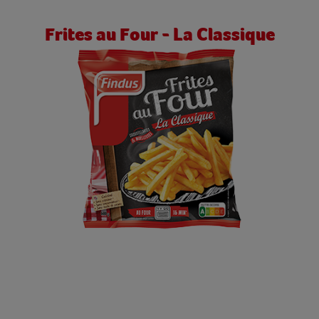
Frites au Four - La Classique