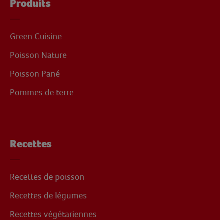
Produits
Green Cuisine
Poisson Nature
Poisson Pané
Pommes de terre
Recettes
Recettes de poisson
Recettes de légumes
Recettes végétariennes