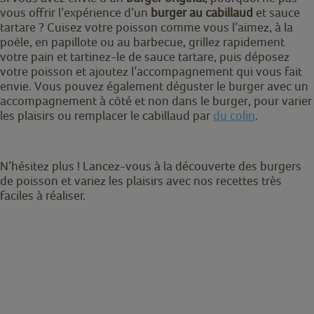
vous offrir l’expérience d’un
burger au cabillaud
et sauce
tartare ? Cuisez votre poisson comme vous l’aimez, à la
poêle, en papillote ou au barbecue, grillez rapidement
votre pain et tartinez-le de sauce tartare, puis déposez
votre poisson et ajoutez l’accompagnement qui vous fait
envie. Vous pouvez également déguster le burger avec un
accompagnement à côté et non dans le burger, pour varier
les plaisirs ou remplacer le cabillaud par
du colin
.
N’hésitez plus ! Lancez-vous à la découverte des burgers
de poisson et variez les plaisirs avec nos recettes très
faciles à réaliser.