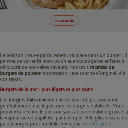
Les astuces
Le poisson trouve parfaitement sa place dans un burger ; il
permet de varier l'alimentation et encourage les enfants à
découvrir de nouvelles saveurs. Nos trois
recettes de
burgers de poisson
apporteront une touche d’originalité à
vos repas.
Burgers de la mer : plus légers et plus sains
Les
burgers faits maison
réalisés avec du poisson sont
généralement plus légers que les burgers habituels. Vous
pouvez faire cuire le poisson sans aucune matière grasse, à
la vapeur ou en papillote, par exemple, et le glisser dans du
pain à burger pour un délicieux repas.
Hamburger de