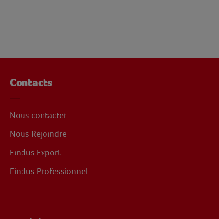
Contacts
Nous contacter
Nous Rejoindre
Findus Export
Findus Professionnel