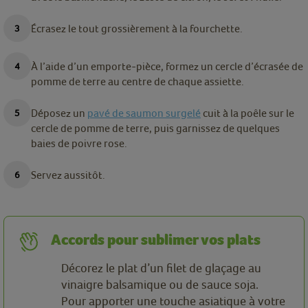
Écrasez le tout grossièrement à la fourchette.
À l’aide d’un emporte-pièce, formez un cercle d’écrasée de
pomme de terre au centre de chaque assiette.
Déposez un
pavé de saumon surgelé
cuit à la poêle sur le
cercle de pomme de terre, puis garnissez de quelques
baies de poivre rose.
Servez aussitôt.
Accords pour sublimer vos plats
Décorez le plat d’un filet de glaçage au
vinaigre balsamique ou de sauce soja.
Pour apporter une touche asiatique à votre