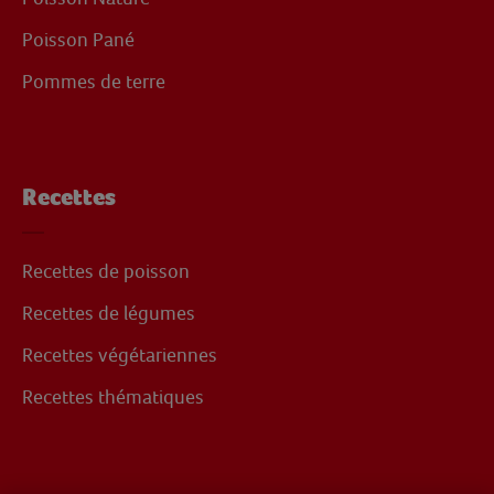
Poisson Pané
Pommes de terre
Recettes
Recettes de poisson
Recettes de légumes
Recettes végétariennes
Recettes thématiques