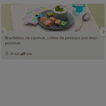
Brochettes de saumon, crème de poireaux aux deux
pommes
45 min.
Facile