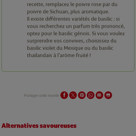
recette, remplacez le poivre rose par du
poivre de Sichuan, plus aromatique.
Il existe différentes variétés de basilic : si
vous recherchez un parfum très prononcé,
optez pour le basilic génois. Si vous voulez
surprendre vos convives, choisissez du
basilic violet du Mexique ou du basilic
thaïlandais à l’arôme fruité !
Partager cette recette
Alternatives savoureuses