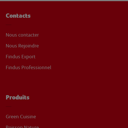
Contacts
Nous contacter
Nous Rejoindre
Findus Export
Findus Professionnel
Produits
Green Cuisine
Poisson Nature