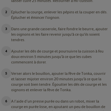
laisser cuire 25 minutes. Retourner à mi-cuisson.
Eplucher la courge, enlever les pépins et la couper en dés.
Éplucher et émincer l'oignon.
Dans une grande casserole, faire fondre le beurre, ajouter
les oignons et les faire revenir jusqu'à ce qu'ils soient
tendres.
Ajouter les dés de courge et poursuivre la cuisson à feu
doux environ 5 minutes jusqu'à ce que les cubes
commencent à dorer.
Verser alors le bouillon, ajouter la fève de Tonka, couvrir
et laisser mijoter environ 20 minutes jusqu'à ce que la
courge soit bien tendre. Égoutter les dés de courge et les
oignons et enlever la fève de Tonka.
A l’aide d’un presse purée ou dans un robot, mixer la
courge en purée lisse, en ajoutant un peu de bouillon de