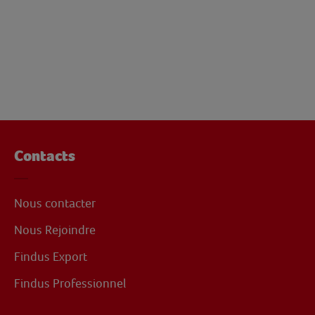
Contacts
Nous contacter
Nous Rejoindre
Findus Export
Findus Professionnel