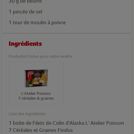
30 g de beurre
1 pincée de sel
1 tour de moulin à poivre
Ingrédients
Produit(s) Findus pour cette recette
L'Atelier Poisson
7 céréales & graines
Liste des ingrédients
1 boîte de Filets de Colin d'Alaska L' Atelier Poisson
7 Céréales et Graines Findus