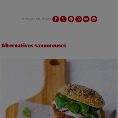
Partager cette recette
Alternatives savoureuses