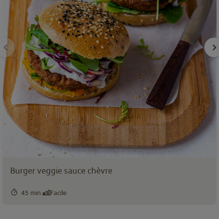
Burger veggie sauce chèvre
45 min.
Facile