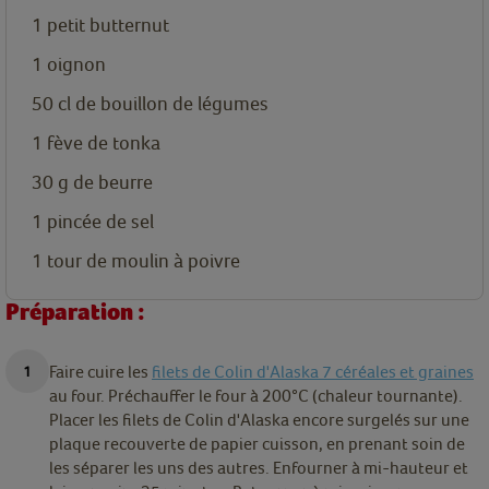
1 petit butternut
1 oignon
50 cl de bouillon de légumes
1 fève de tonka
30 g de beurre
1 pincée de sel
1 tour de moulin à poivre
Préparation :
Faire cuire les
filets de Colin d'Alaska 7 céréales et graines
au four. Préchauffer le four à 200°C (chaleur tournante).
Placer les filets de Colin d'Alaska encore surgelés sur une
plaque recouverte de papier cuisson, en prenant soin de
les séparer les uns des autres. Enfourner à mi-hauteur et