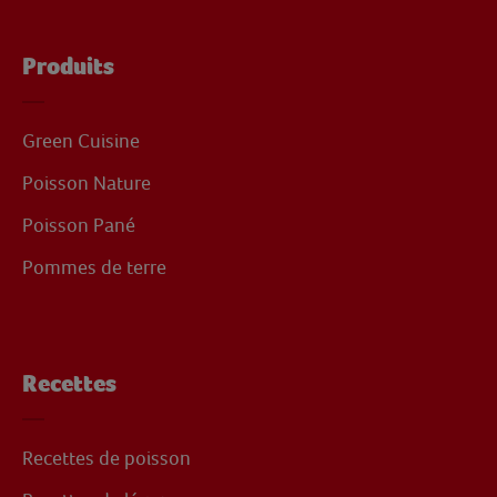
Produits
Green Cuisine
Poisson Nature
Poisson Pané
Pommes de terre
Recettes
Recettes de poisson