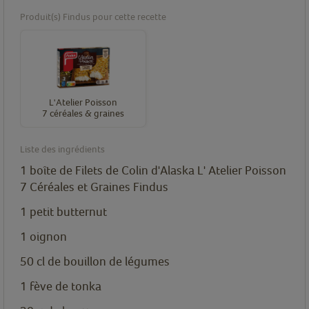
Produit(s) Findus pour cette recette
L'Atelier Poisson
7 céréales & graines
Liste des ingrédients
1 boîte de Filets de Colin d'Alaska L' Atelier Poisson
7 Céréales et Graines Findus
1 petit butternut
1 oignon
50 cl de bouillon de légumes
1 fève de tonka