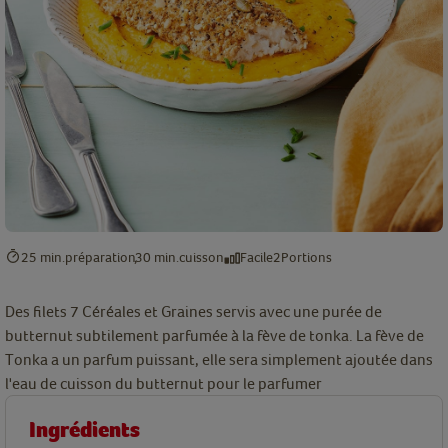
25 min.
préparation
30 min.
cuisson
Facile
2
Portions
Des filets 7 Céréales et Graines servis avec une purée de
butternut subtilement parfumée à la fève de tonka. La fève de
Tonka a un parfum puissant, elle sera simplement ajoutée dans
l'eau de cuisson du butternut pour le parfumer
Ingrédients