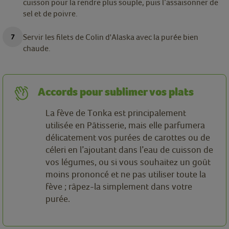
cuisson pour la rendre plus souple, puis l’assaisonner de
sel et de poivre.
Servir les filets de Colin d'Alaska avec la purée bien
chaude.
Accords pour sublimer vos plats
La fève de Tonka est principalement
utilisée en Pâtisserie, mais elle parfumera
délicatement vos purées de carottes ou de
céleri en l’ajoutant dans l’eau de cuisson de
vos légumes, ou si vous souhaitez un goût
moins prononcé et ne pas utiliser toute la
fève ; râpez-la simplement dans votre
purée.