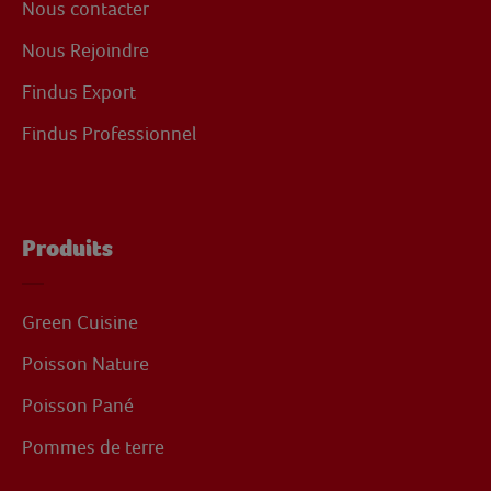
Nous contacter
Nous Rejoindre
Findus Export
Findus Professionnel
Produits
Green Cuisine
Poisson Nature
Poisson Pané
Pommes de terre