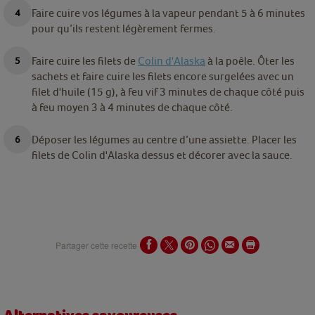
Faire cuire vos légumes à la vapeur pendant 5 à 6 minutes
pour qu’ils restent légèrement fermes.
Faire cuire les filets de
Colin d'Alaska
à la poêle. Ôter les
sachets et faire cuire les filets encore surgelées avec un
filet d'huile (15 g), à feu vif 3 minutes de chaque côté puis
à feu moyen 3 à 4 minutes de chaque côté.
Déposer les légumes au centre d’une assiette. Placer les
filets de Colin d'Alaska dessus et décorer avec la sauce.
Partager cette recette