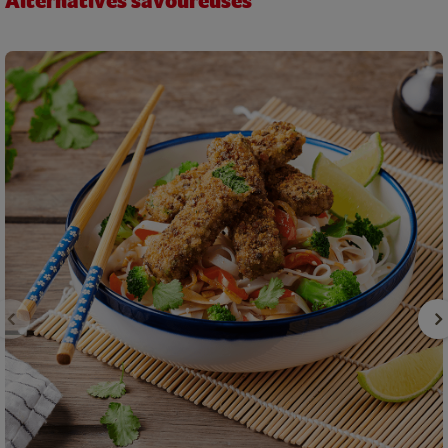
Alternatives savoureuses