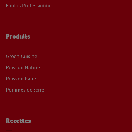
Findus Professionnel
Produits
Green Cuisine
Poisson Nature
Poisson Pané
Pommes de terre
Recettes