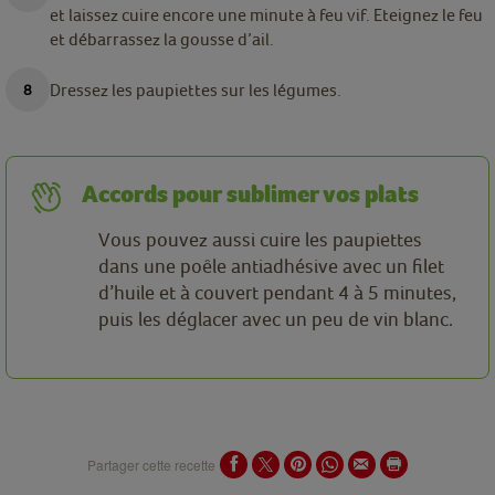
et laissez cuire encore une minute à feu vif. Eteignez le feu
et débarrassez la gousse d’ail.
Dressez les paupiettes sur les légumes.
Accords pour sublimer vos plats
Vous pouvez aussi cuire les paupiettes
dans une poêle antiadhésive avec un filet
d’huile et à couvert pendant 4 à 5 minutes,
puis les déglacer avec un peu de vin blanc.
Partager cette recette