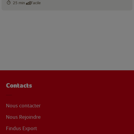
25 min.
Facile
Contacts
Nous contacter
Nous Rejoindre
Findus Export