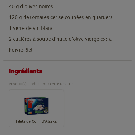
40
g
d’olives noires
120
g
de tomates cerise coupées en quartiers
1 verre de vin blanc
2
cuillères
à soupe d’huile d’olive vierge extra
Poivre, Sel
Ingrédients
Produit(s) Findus pour cette recette
Filets de Colin d'Alaska