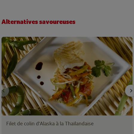
Alternatives savoureuses
Filet de colin d'Alaska à la Thaïlandaise