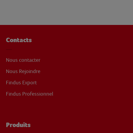
Contacts
Nous contacter
Nous Rejoindre
Findus Export
Findus Professionnel
Produits