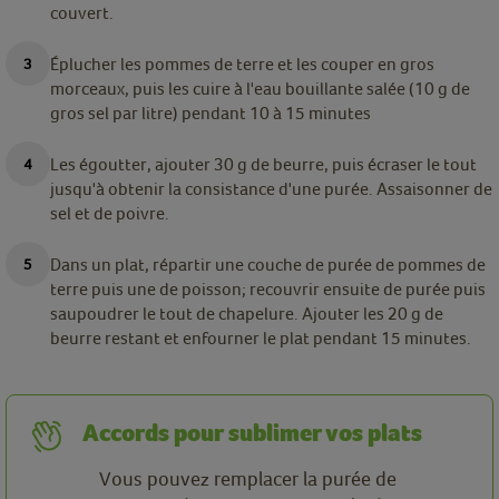
couvert.
Éplucher les pommes de terre et les couper en gros
morceaux, puis les cuire à l'eau bouillante salée (10 g de
gros sel par litre) pendant 10 à 15 minutes
Les égoutter, ajouter 30 g de beurre, puis écraser le tout
jusqu'à obtenir la consistance d'une purée. Assaisonner de
sel et de poivre.
Dans un plat, répartir une couche de purée de pommes de
terre puis une de poisson; recouvrir ensuite de purée puis
saupoudrer le tout de chapelure. Ajouter les 20 g de
beurre restant et enfourner le plat pendant 15 minutes.
Accords pour sublimer vos plats
Vous pouvez remplacer la purée de