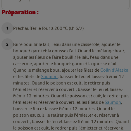
Préparation :
Préchauffer le four à 200 °C (th 6/7)
Faire bouillir le lait, l'eau dans une casserole, ajouter le
bouquet garni et la gousse d’ail. Quand le mélange bout,
ajouter les filets de Faire bouillir le lait, l'eau dans une
casserole, ajouter le bouquet garni et la gousse d’ail.
Quand le mélange bout, ajouter les filets de
Colin d'Alaska
et les filets de
Saumon
, baisser le feu et laissez frémir 12
minutes. Quand le poisson est cuit, le retirer puis
l'émietter et réserver à couvert., baisser le feu et laissez
frémir 12 minutes. Quand le poisson est cuit, le retirer puis
l'émietter et réserver à couvert. et les filets de
Saumon
,
baisser le feu et laissez frémir 12 minutes. Quand le
poisson est cuit, le retirer puis l'émietter et réserver à
couvert., baisser le feu et laissez frémir 12 minutes. Quand
le poisson est cuit, le retirer puis l'émietter et réserver à