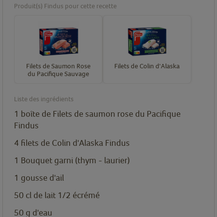
Produit(s) Findus pour cette recette
Filets de Saumon Rose
Filets de Colin d'Alaska
du Pacifique Sauvage
Liste des ingrédients
1 boîte de Filets de saumon rose du Pacifique
Findus
4 filets de Colin d'Alaska Findus
1
Bouquet garni (thym - laurier)
1
gousse d'ail
50
cl de lait 1/2 écrémé
50
g d'eau