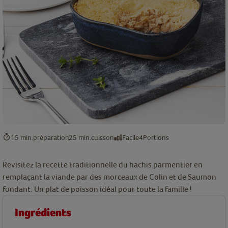
15 min.
préparation
25 min.
cuisson
Facile
4
Portions
Revisitez la recette traditionnelle du hachis parmentier en
remplaçant la viande par des morceaux de Colin et de Saumon
fondant. Un plat de poisson idéal pour toute la famille !
Ingrédients