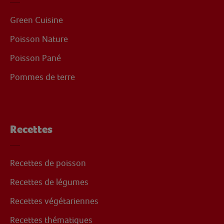
Green Cuisine
Poisson Nature
Poisson Pané
Pommes de terre
Recettes
Recettes de poisson
Recettes de légumes
Recettes végétariennes
Recettes thématiques