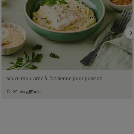
Sauce moutarde à l’ancienne pour poisson
20 min.
Facile