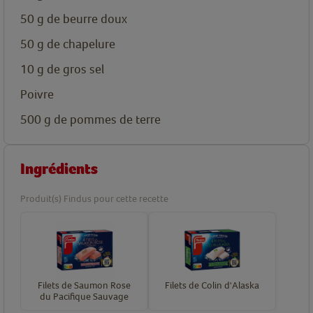
50
g de beurre doux
50
g de chapelure
10
g de gros sel
Poivre
500
g de pommes de terre
Ingrédients
Produit(s) Findus pour cette recette
Filets de Saumon Rose
Filets de Colin d'Alaska
du Pacifique Sauvage