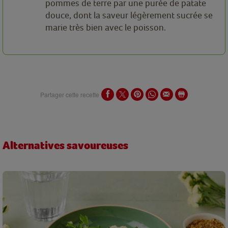
pommes de terre par une purée de patate
douce, dont la saveur légèrement sucrée se
marie très bien avec le poisson.
Partager cette recette
Alternatives savoureuses