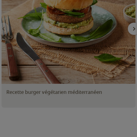
Recette burger végétarien méditerranéen