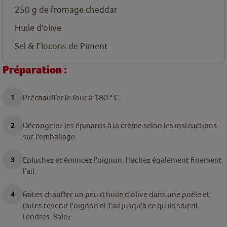
250
g
de fromage cheddar
Huile d'olive
Sel & Flocons de Piment
Préparation :
Préchauffer le four à 180
°
C.
Décongelez les épinards à la crème selon les instructions
sur l'emballage.
Epluchez et émincez l'oignon. Hachez également finement
l'ail.
Faites chauffer un peu d'huile d'olive dans une poêle et
faites revenir l'oignon et l'ail jusqu'à ce qu'ils soient
tendres.
Salez.