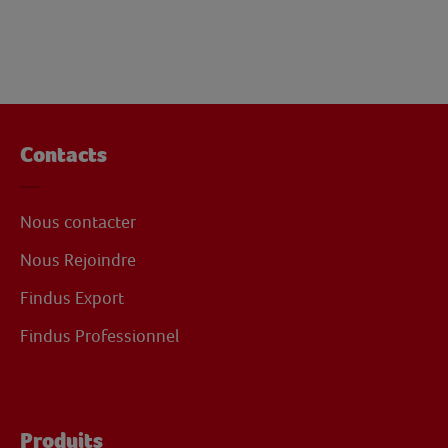
Contacts
Nous contacter
Nous Rejoindre
Findus Export
Findus Professionnel
Produits