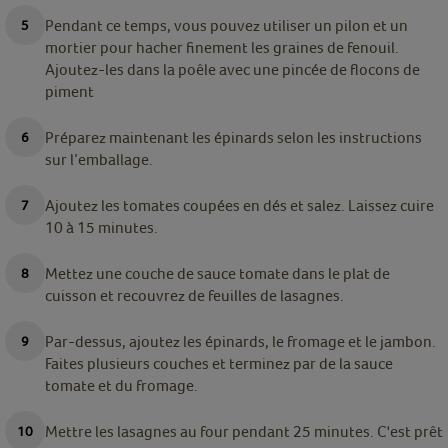
Pendant ce temps, vous pouvez utiliser un pilon et un
mortier pour hacher finement les graines de fenouil.
Ajoutez-les dans la poêle avec une pincée de flocons de
piment
Préparez maintenant les épinards selon les instructions
sur l’emballage.
Ajoutez les tomates coupées en dés et salez. Laissez cuire
10 à 15 minutes.
Mettez une couche de sauce tomate dans le plat de
cuisson et recouvrez de feuilles de lasagnes.
Par-dessus, ajoutez les épinards, le fromage et le jambon.
Faites plusieurs couches et terminez par de la sauce
tomate et du fromage.
Mettre les lasagnes au four pendant 25 minutes. C'est prêt