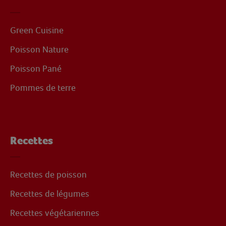
Green Cuisine
Poisson Nature
Poisson Pané
Pommes de terre
Recettes
Recettes de poisson
Recettes de légumes
Recettes végétariennes