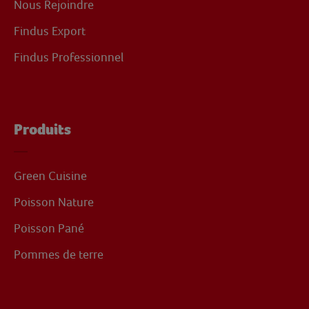
Nous Rejoindre
Findus Export
Findus Professionnel
Produits
Green Cuisine
Poisson Nature
Poisson Pané
Pommes de terre