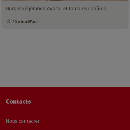
Burger végétarien Avocat et tomates confites
30 min.
Facile
Contacts
Nous contacter