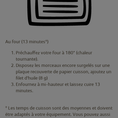
Au four (13 minutes*)
Préchauffez votre four à 180° (chaleur
tournante).
Disposez les morceaux encore surgelés sur une
plaque recouverte de papier cuisson, ajoutez un
filet d'huile (8 g)
Enfournez à mi-hauteur et laissez cuire 13
minutes.
* Les temps de cuisson sont des moyennes et doivent
être adaptés à votre équipement. Vous pouvez aussi