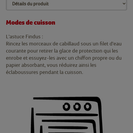
Modes de cuisson
L'astuce Findus :
Rincez les morceaux de cabillaud sous un filet d'eau
courante pour retirer la glace de protection qui les
enrobe et essuyez-les avec un chiffon propre ou du
papier absorbant, vous réduirez ainsi les
éclaboussures pendant la cuisson.