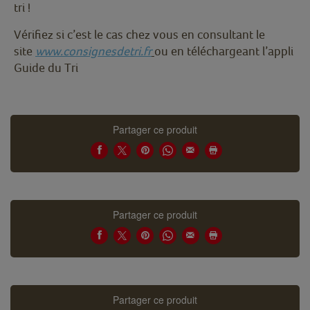
tri !
Vérifiez si c’est le cas chez vous en consultant le
site
www.consignesdetri.fr
ou en téléchargeant l’appli
Guide du Tri
Partager ce produit
Partager ce produit
Partager ce produit