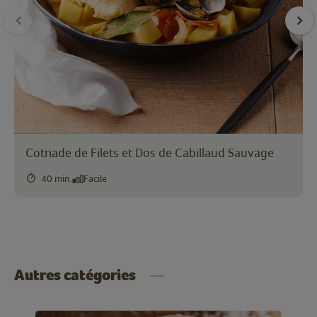
Cotriade de Filets et Dos de Cabillaud Sauvage
40 min.
Facile
Autres catégories