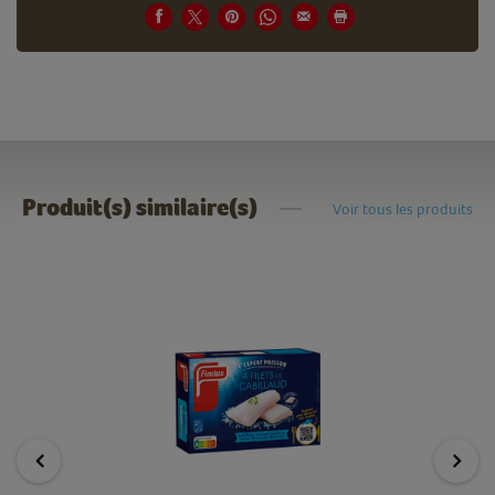
Produit(s) similaire(s)
Voir tous les produits