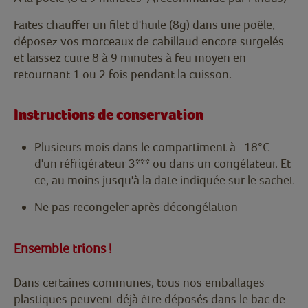
Faites chauffer un filet d'huile (8g) dans une poêle,
déposez vos morceaux de cabillaud encore surgelés
et laissez cuire 8 à 9 minutes à feu moyen en
retournant 1 ou 2 fois pendant la cuisson.
Instructions de conservation
Plusieurs mois dans le compartiment à -18°C
d'un réfrigérateur 3*** ou dans un congélateur. Et
ce, au moins jusqu'à la date indiquée sur le sachet
Ne pas recongeler après décongélation
Ensemble trions !
Dans certaines communes, tous nos emballages
plastiques peuvent déjà être déposés dans le bac de