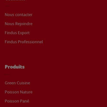
Nous contacter
Nous Rejoindre
Findus Export
Findus Professionnel
Produits
Green Cuisine
Poisson Nature
Poisson Pané