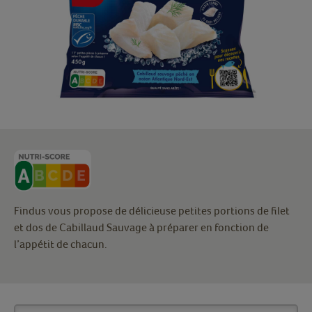
Findus vous propose de délicieuse petites portions de filet
et dos de Cabillaud Sauvage à préparer en fonction de
l’appétit de chacun.