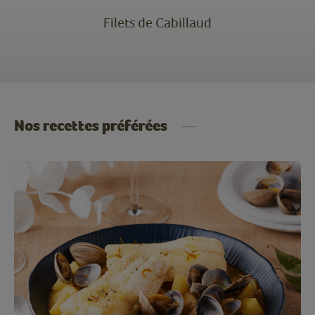
Filets de Cabillaud
Nos recettes préférées