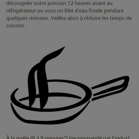
décongeler votre poisson 12 heures avant au
réfrigérateur ou sous un filet d'eau froide pendant
quelques minutes. Veillez alors à réduire les temps de
cuisson.
À la poêle (8 à 9 minutes*) (recommandé par Findus)