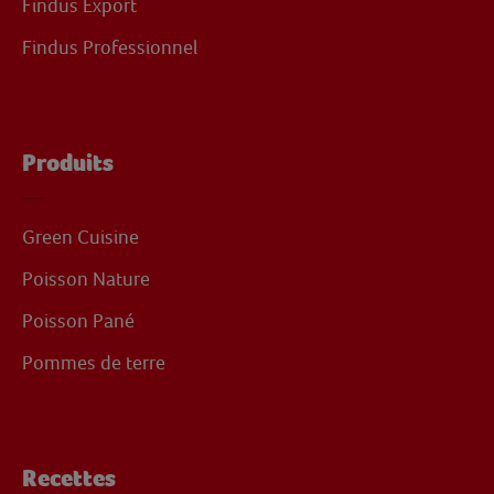
Findus Export
Findus Professionnel
Produits
Green Cuisine
Poisson Nature
Poisson Pané
Pommes de terre
Recettes