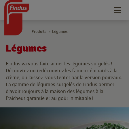
Togg
navig
Produits
Légumes
>
Légumes
Findus va vous faire aimer les légumes surgelés !
Découvrez ou redécouvrez les fameux épinards à la
crème, ou laissez-vous tenter par la version poireaux.
La gamme de légumes surgelés de Findus permet
d'avoir toujours à la maison des légumes à la
fraîcheur garantie et au goût inimitable !