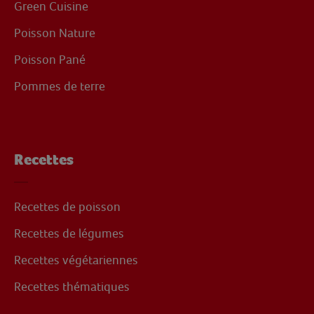
Green Cuisine
Poisson Nature
Poisson Pané
Pommes de terre
Recettes
Recettes de poisson
Recettes de légumes
Recettes végétariennes
Recettes thématiques