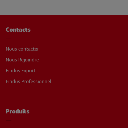
Contacts
Nous contacter
Nous Rejoindre
Findus Export
Findus Professionnel
Produits