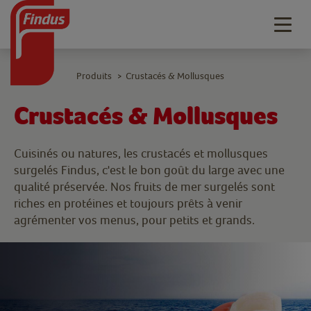
Togg
navig
Produits
Crustacés & Mollusques
>
Crustacés & Mollusques
Cuisinés ou natures, les crustacés et mollusques
surgelés Findus, c'est le bon goût du large avec une
qualité préservée. Nos fruits de mer surgelés sont
riches en protéines et toujours prêts à venir
agrémenter vos menus, pour petits et grands.