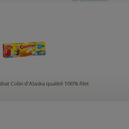
bat Colin d'Alaska qualité 100% filet