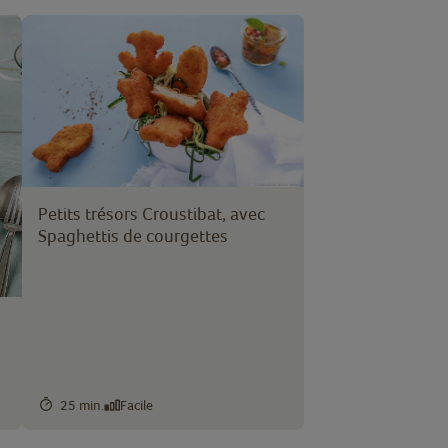
Petits trésors Croustibat, avec
Spaghettis de courgettes
25 min.
Facile