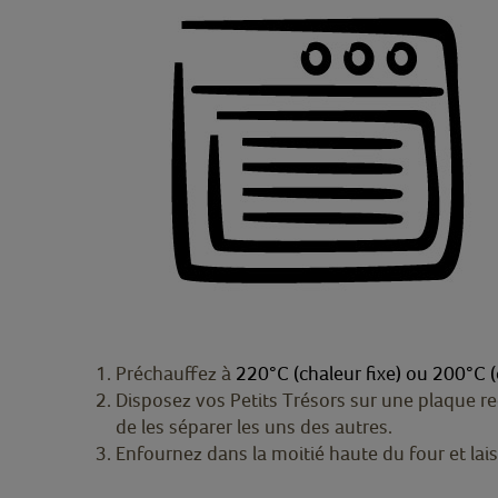
Préchauffez à
220°C (chaleur fixe) ou 200°C (
Disposez vos Petits Trésors sur une plaque r
de les séparer les uns des autres.
Enfournez dans la moitié haute du four et lai