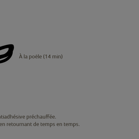
À la poêle (14 min)
ntiadhésive préchauffée.
 en retournant de temps en temps.