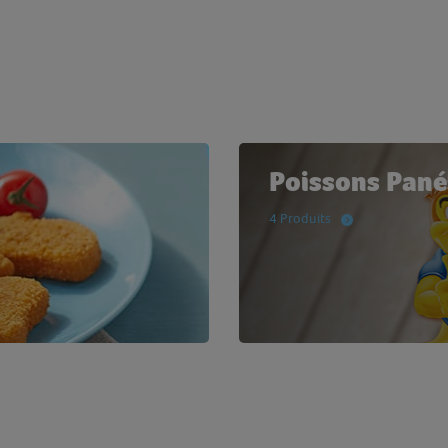
Poissons Pané
4 Produits