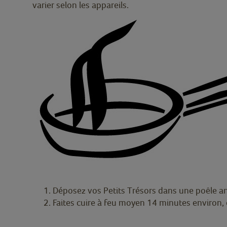
varier selon les appareils.
Déposez vos Petits Trésors dans une poêle a
Faites cuire à feu moyen 14 minutes environ,