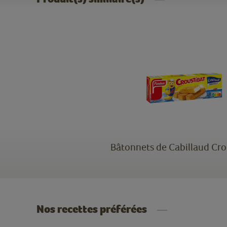
Bâtonnets de Cabillaud Cr
Nos recettes préférées