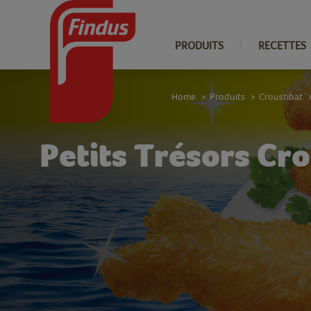
PRODUITS
RECETTES
Home
Produits
Croustibat
>
>
Petits Trésors Cro