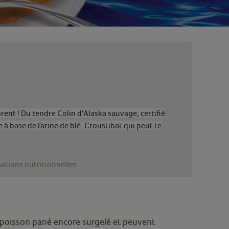
ent ! Du tendre Colin d'Alaska sauvage, certifié
à base de farine de blé. Croustibat qui peut te
ations nutritionnelles
poisson pané encore surgelé et peuvent