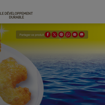
LE DÉVELOPPEMENT
DURABLE
Partager ce produit