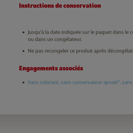
Instructions de conservation
Jusqu'à la date indiquée sur le paquet dans le
ou dans un congélateur.
Ne pas recongeler ce produit après décongélat
Engagements associés
Sans colorant, sans conservateur ajouté*, sans