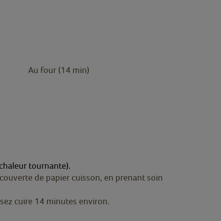
Au four (14 min)
chaleur tournante).
ecouverte de papier cuisson, en prenant soin
ssez cuire 14 minutes environ.