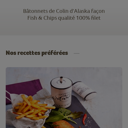
Bâtonnets de Colin d'Alaska façon
Fish & Chips qualité 100% filet
Nos recettes préférées