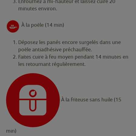
Enfournez à mi-hauteur et laissez cuire 20
minutes environ.
À la poêle (14 min)
Déposez les panés encore surgelés dans une
poêle antiadhésive préchauffée.
Faites cuire à feu moyen pendant 14 minutes en
les retournant régulièrement.
À la friteuse sans huile (15
min)