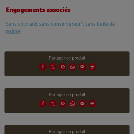
Engagements associés
Sans colorant, sans conservateur*, sans huile de
palme
Partager ce produit
Partager ce produit
Partager ce produit