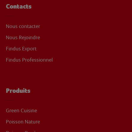
Contacts
Nous contacter
Nous Rejoindre
Findus Export
Findus Professionnel
Produits
Green Cuisine
Poisson Nature