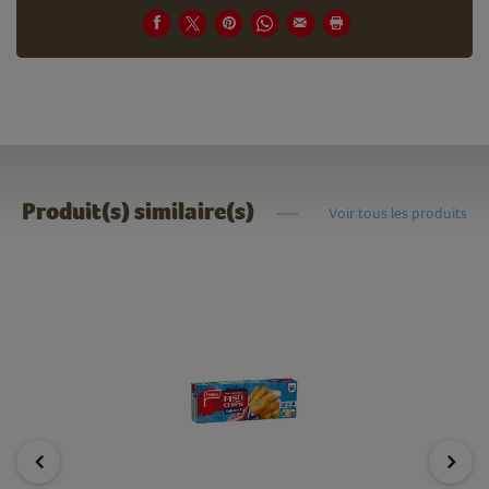
Produit(s) similaire(s)
Voir tous les produits