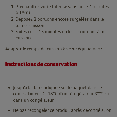
Préchauffez votre friteuse sans huile 4 minutes
à 180°C.
Déposez 2 portions encore surgelées dans le
panier cuisson.
Faites cuire 15 minutes en les retournant à mi-
cuisson.
Adaptez le temps de cuisson à votre équipement.
Instructions de conservation
Jusqu'à la date indiquée sur le paquet dans le
compartiment à -18°C d'un réfrigérateur 3*** ou
dans un congélateur.
Ne pas recongeler ce produit après décongélation