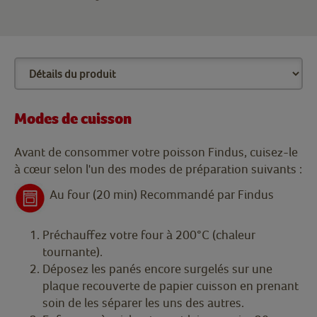
Modes de cuisson
Avant de consommer votre poisson Findus, cuisez-le
à cœur selon l'un des modes de préparation suivants :
Au four (20 min) Recommandé par Findus
Préchauffez votre four à 200°C (chaleur
tournante).
Déposez les panés encore surgelés sur une
plaque recouverte de papier cuisson en prenant
soin de les séparer les uns des autres.