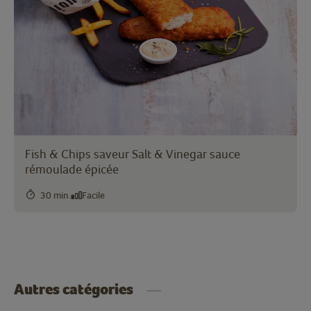
Fish & Chips saveur Salt & Vinegar sauce
rémoulade épicée
30 min.
Facile
Autres catégories