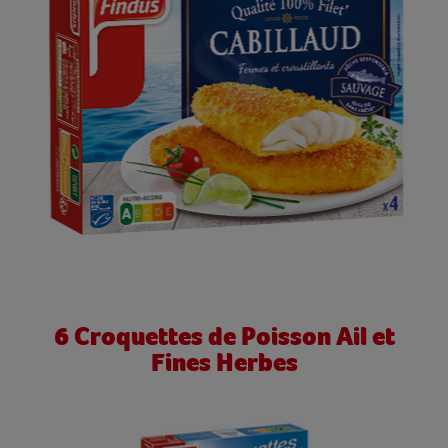
6 Croquettes de Poisson Ail et
Fines Herbes