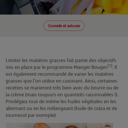
Conseils et astuces
Limiter les matières grasses fait partie des objectifs
[1]
mis en place par le programme Manger Bouger.
. Il
est également recommandé de varier les matières
grasses que l’on utilise en cuisinant. Ainsi, certaines
recettes se marieront très bien avec du beurre ou de
la crème (mais toujours en quantités raisonnables !).
Privilégiez tout de même les huiles végétales en les
alternant ou en les mélangeant (huile de colza et de
tournesol par exemple).