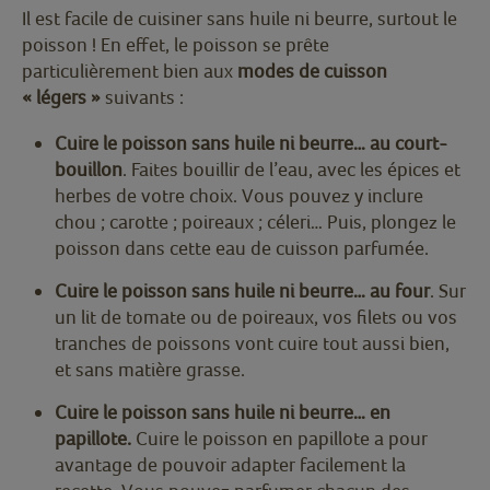
Il est facile de cuisiner sans huile ni beurre, surtout le
poisson ! En effet, le poisson se prête
particulièrement bien aux
modes de cuisson
« légers »
suivants :
Cuire le poisson sans huile ni beurre… au court-
bouillon
. Faites bouillir de l’eau, avec les épices et
herbes de votre choix. Vous pouvez y inclure
chou ; carotte ; poireaux ; céleri… Puis, plongez le
poisson dans cette eau de cuisson parfumée.
Cuire le poisson sans huile ni beurre… au four
. Sur
un lit de tomate ou de poireaux, vos filets ou vos
tranches de poissons vont cuire tout aussi bien,
et sans matière grasse.
Cuire le poisson sans huile ni beurre… en
papillote.
Cuire le poisson en papillote a pour
avantage de pouvoir adapter facilement la