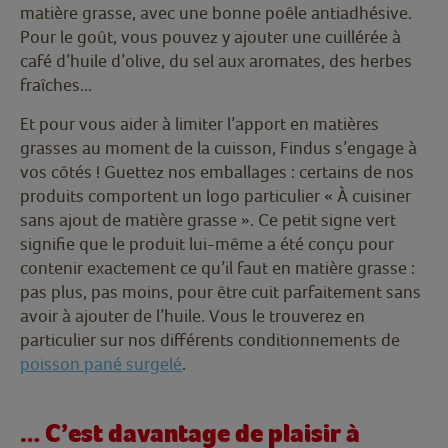
matière grasse, avec une bonne poêle antiadhésive.
Pour le goût, vous pouvez y ajouter une cuillérée à
café d’huile d’olive, du sel aux aromates, des herbes
fraîches...
Et pour vous aider à limiter l’apport en matières
grasses au moment de la cuisson, Findus s’engage à
vos côtés ! Guettez nos emballages : certains de nos
produits comportent un logo particulier « À cuisiner
sans ajout de matière grasse ». Ce petit signe vert
signifie que le produit lui-même a été conçu pour
contenir exactement ce qu’il faut en matière grasse :
pas plus, pas moins, pour être cuit parfaitement sans
avoir à ajouter de l’huile. Vous le trouverez en
particulier sur nos différents conditionnements de
poisson pané surgelé
.
… C’est davantage de plaisir à