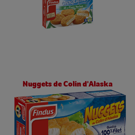
Nuggets de Colin d'Alaska