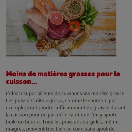
Moins de matières grasses pour la
cuisson…
L’idéal est par ailleurs de cuisiner sans matière grasse.
Les poissons dits « gras », comme le saumon, par
exemple, vont rendre suffisamment de graisse durant
la cuisson pour ne pas nécessiter que l’on y ajoute
huile ou beurre. Tous les poissons surgelés, même
maigres, peuvent très bien se cuire sans ajout de