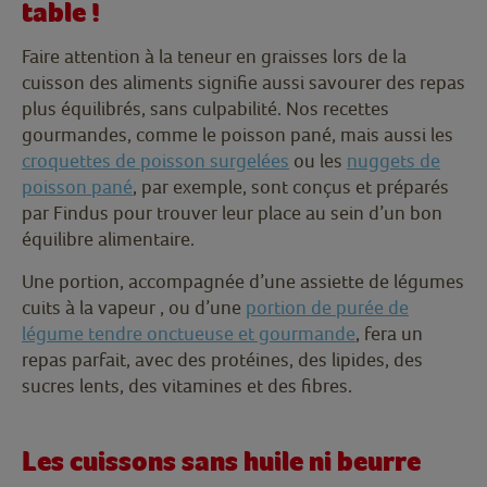
table !
Faire attention à la teneur en graisses lors de la
cuisson des aliments signifie aussi savourer des repas
plus équilibrés, sans culpabilité. Nos recettes
gourmandes, comme le poisson pané, mais aussi les
croquettes de poisson surgelées
ou les
nuggets de
poisson pané
, par exemple, sont conçus et préparés
par Findus pour trouver leur place au sein d’un bon
équilibre alimentaire.
Une portion, accompagnée d’une assiette de légumes
cuits à la vapeur , ou d’une
portion de purée de
légume tendre onctueuse et gourmande
, fera un
repas parfait, avec des protéines, des lipides, des
sucres lents, des vitamines et des fibres.
Les cuissons sans huile ni beurre