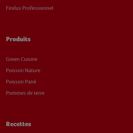
Findus Professionnel
Produits
Green Cuisine
Poisson Nature
Poisson Pané
Pommes de terre
Recettes