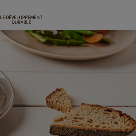
LE DÉVELOPPEMENT
DURABLE