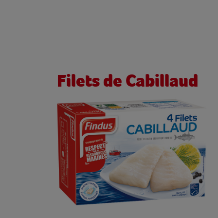
Filets de Cabillaud