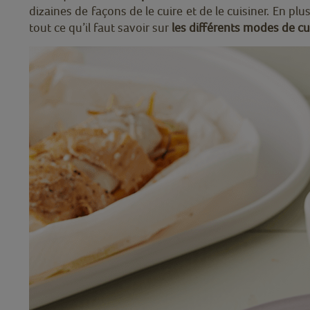
dizaines de façons de le cuire et de le cuisiner. En 
tout ce qu’il faut savoir sur
les différents modes de c