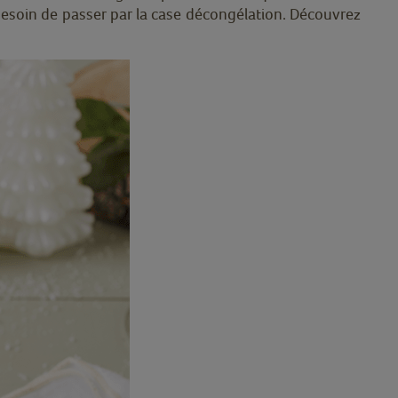
 besoin de passer par la case décongélation. Découvrez