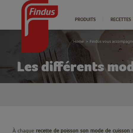
PRODUITS
RECETTES
Home
Findus vous accompagn
>
Les différents mo
À chaque
recette de poisson son mode de cuisson
!