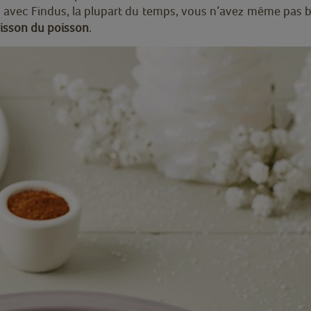
plus avec Findus, la plupart du temps, vous n’avez même pas
uisson du poisson
.