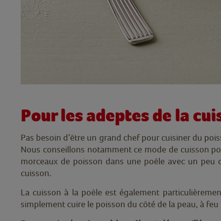
Pour les adeptes de la cuis
Pas besoin d’être un grand chef pour cuisiner du poiss
Nous conseillons notamment ce mode de cuisson po
morceaux de poisson dans une poêle avec un peu de
cuisson.
La cuisson à la poêle est également particulièrem
simplement cuire le poisson du côté de la peau, à fe