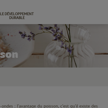
LE DÉVELOPPEMENT
DURABLE
sson
ondes : l’avantage du poisson, c’est qu’il existe des