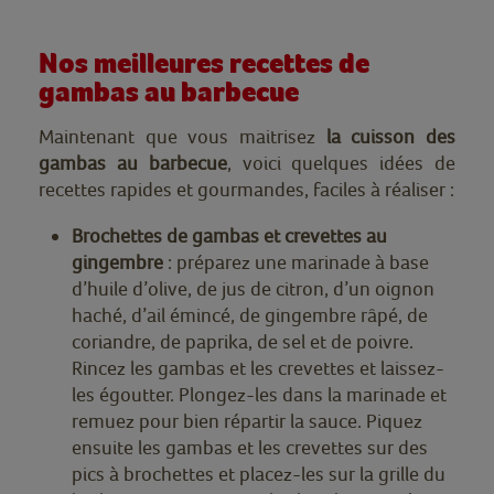
Nos meilleures recettes de
gambas au barbecue
Maintenant que vous maitrisez
la cuisson des
gambas au barbecue
, voici quelques idées de
recettes rapides et gourmandes, faciles à réaliser :
Brochettes de gambas et crevettes au
gingembre
: préparez une marinade à base
d’huile d’olive, de jus de citron, d’un oignon
haché, d’ail émincé, de gingembre râpé, de
coriandre, de paprika, de sel et de poivre.
Rincez les gambas et les crevettes et laissez-
les égoutter. Plongez-les dans la marinade et
remuez pour bien répartir la sauce. Piquez
ensuite les gambas et les crevettes sur des
pics à brochettes et placez-les sur la grille du