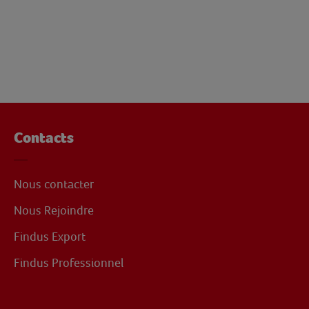
Contacts
Nous contacter
Nous Rejoindre
Findus Export
Findus Professionnel