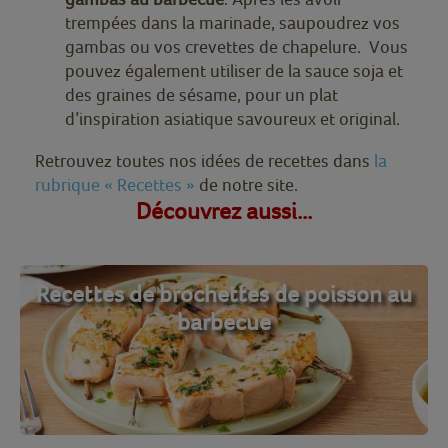
trempées dans la marinade, saupoudrez vos
gambas ou vos crevettes de chapelure. Vous
pouvez également utiliser de la sauce soja et
des graines de sésame, pour un plat
d’inspiration asiatique savoureux et original.
Retrouvez toutes nos idées de recettes dans
la
rubrique « Recettes »
de notre site.
Découvrez aussi...
Recettes de brochettes de poisson au
barbecue