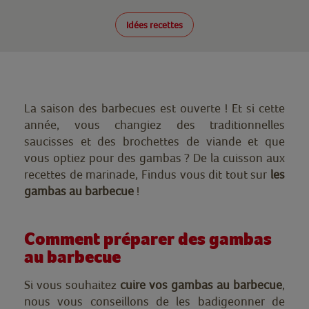
Idées recettes
La saison des barbecues est ouverte ! Et si cette
année, vous changiez des traditionnelles
saucisses et des brochettes de viande et que
vous optiez pour des gambas ? De la cuisson aux
recettes de marinade, Findus vous dit tout sur
les
gambas au barbecue
!
Comment préparer des gambas
au barbecue
Si vous souhaitez
cuire vos gambas au barbecue
,
nous vous conseillons de les badigeonner de