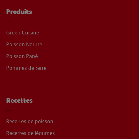
Produits
Green Cuisine
Poisson Nature
Poisson Pané
Pommes de terre
Recettes
Recettes de poisson
Recettes de légumes