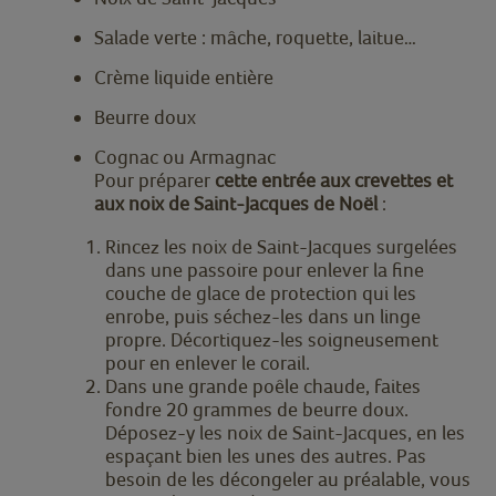
Salade verte : mâche, roquette, laitue…
Crème liquide entière
Beurre doux
Cognac ou Armagnac
Pour préparer
cette entrée aux crevettes et
aux noix de Saint-Jacques de Noël
:
Rincez les noix de Saint-Jacques surgelées
dans une passoire pour enlever la fine
couche de glace de protection qui les
enrobe, puis séchez-les dans un linge
propre. Décortiquez-les soigneusement
pour en enlever le corail.
Dans une grande poêle chaude, faites
fondre 20 grammes de beurre doux.
Déposez-y les noix de Saint-Jacques, en les
espaçant bien les unes des autres. Pas
besoin de les décongeler au préalable, vous