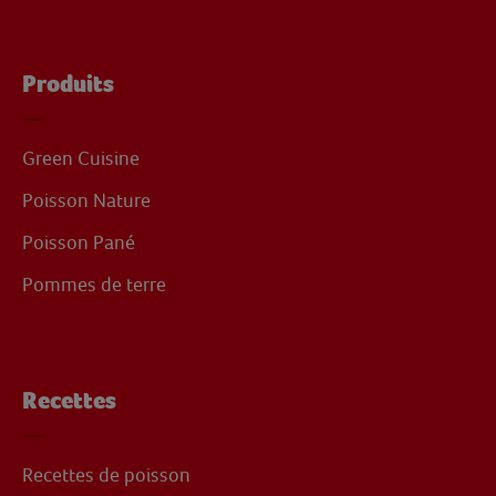
Produits
Green Cuisine
Poisson Nature
Poisson Pané
Pommes de terre
Recettes
Recettes de poisson