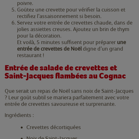
poivre.
Goûtez une crevette pour vérifier la cuisson et
rectifiez l’assaisonnement si besoin.
Servez votre entrée de crevettes chaude, dans de
jolies assiettes creuses. Ajoutez un brin de thym
pour la décoration.
Et voilà, 5 minutes suffisent pour préparer
une
entrée de crevettes de Noël
digne d’un grand
restaurant !
Entrée de salade de crevettes et
Saint-Jacques flambées au Cognac
Que serait un repas de Noël sans noix de Saint-Jacques
? Leur goût subtil se mariera parfaitement avec votre
entrée de crevettes savoureuse et surprenante.
Ingrédients :
Crevettes décortiquées
Noix de Saint-Jacques