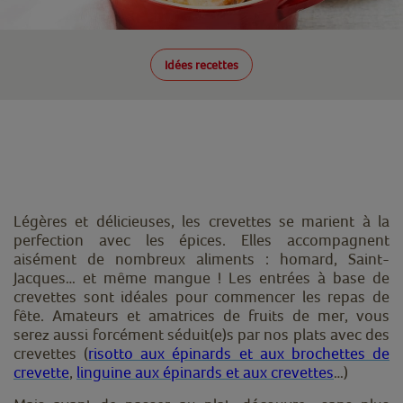
Idées recettes
Légères et délicieuses, les crevettes se marient à la
perfection avec les épices.
Elles accompagnent
aisément de nombreux aliments : homard, Saint-
Jacques… et même mangue ! Les entrées à base de
crevettes sont idéales pour commencer les repas de
fête. Amateurs et amatrices de fruits de mer, vous
serez aussi forcément séduit(e)s par nos plats avec des
crevettes (
risotto aux épinards et aux brochettes de
crevette
,
linguine aux épinards et aux crevettes
…)