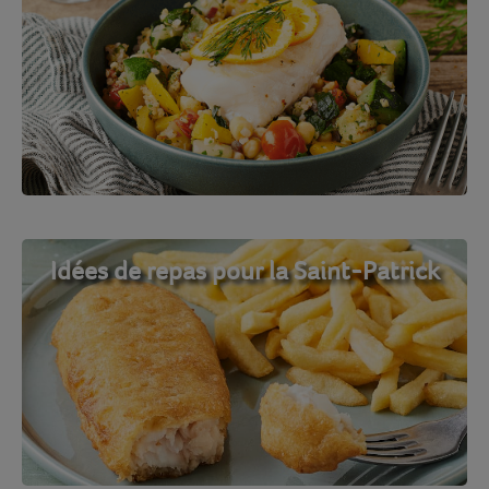
Idées de repas pour la Saint-Patrick