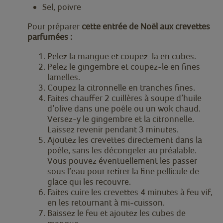
Sel, poivre
Pour préparer
cette entrée de Noël aux crevettes
parfumées :
Pelez la mangue et coupez-la en cubes.
Pelez le gingembre et coupez-le en fines
lamelles.
Coupez la citronnelle en tranches fines.
Faites chauffer 2 cuillères à soupe d’huile
d’olive dans une poêle ou un wok chaud.
Versez-y le gingembre et la citronnelle.
Laissez revenir pendant 3 minutes.
Ajoutez les crevettes directement dans la
poêle, sans les décongeler au préalable.
Vous pouvez éventuellement les passer
sous l’eau pour retirer la fine pellicule de
glace qui les recouvre.
Faites cuire les crevettes 4 minutes à feu vif,
en les retournant à mi-cuisson.
Baissez le feu et ajoutez les cubes de