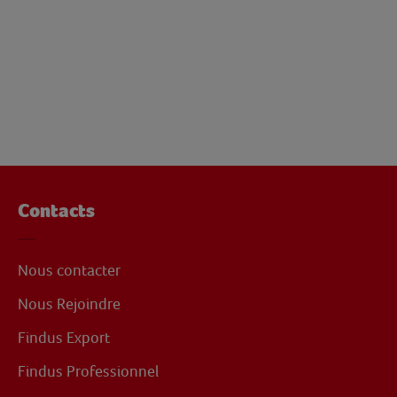
Contacts
Nous contacter
Nous Rejoindre
Findus Export
Findus Professionnel