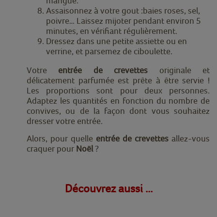
mangue.
Assaisonnez à votre gout :baies roses, sel,
poivre… Laissez mijoter pendant environ 5
minutes, en vérifiant régulièrement.
Dressez dans une petite assiette ou en
verrine, et parsemez de ciboulette.
Votre
entrée de crevettes
originale et
délicatement parfumée est prête à être servie !
Les proportions sont pour deux personnes.
Adaptez les quantités en fonction du nombre de
convives, ou de la façon dont vous souhaitez
dresser votre entrée.
Alors, pour quelle
entrée de crevettes
allez-vous
craquer pour
Noël
?
Découvrez aussi ...