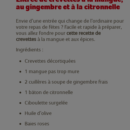
au gingembre et à la citronnelle
Envie d’une entrée qui change de l’ordinaire pour
votre repas de fêtes ? Facile et rapide à préparer,
vous allez fondre pour
cette recette de
crevettes
à la mangue et aux épices.
Ingrédients :
Crevettes décortiquées
1 mangue pas trop mure
2 cuillères à soupe de gingembre frais
1 bâton de citronnelle
Ciboulette surgelée
Huile d’olive
Baies roses