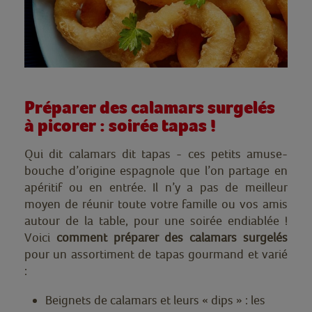
Préparer des calamars surgelés
à picorer : soirée tapas !
Qui dit calamars dit tapas - ces petits amuse-
bouche d’origine espagnole que l’on partage en
apéritif ou en entrée. Il n’y a pas de meilleur
moyen de réunir toute votre famille ou vos amis
autour de la table, pour une soirée endiablée !
Voici
comment préparer des calamars surgelés
pour un assortiment de tapas gourmand et varié
:
Beignets de calamars et leurs « dips » : les