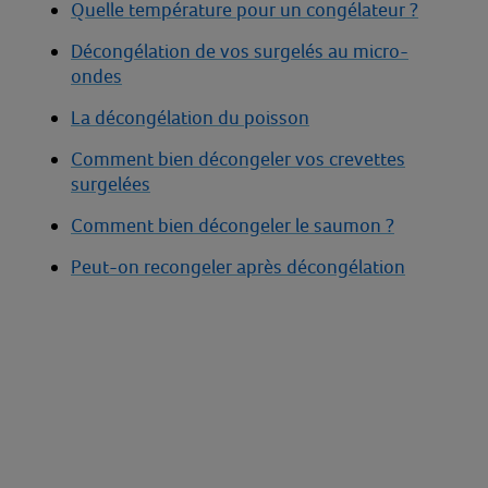
Quelle température pour un congélateur ?
Décongélation de vos surgelés au micro-
ondes
La décongélation du poisson
Comment bien décongeler vos crevettes
surgelées
Comment bien décongeler le saumon ?
Peut-on recongeler après décongélation