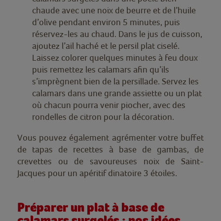
chaude avec une noix de beurre et de l’huile
d’olive pendant environ 5 minutes, puis
réservez-les au chaud. Dans le jus de cuisson,
ajoutez l’ail haché et le persil plat ciselé.
Laissez colorer quelques minutes à feu doux
puis remettez les calamars afin qu’ils
s’imprègnent bien de la persillade. Servez les
calamars dans une grande assiette ou un plat
où chacun pourra venir piocher, avec des
rondelles de citron pour la décoration.
Vous pouvez également agrémenter votre buffet
de tapas de recettes à base de gambas, de
crevettes ou de savoureuses noix de Saint-
Jacques pour un apéritif dinatoire 3 étoiles.
Préparer un plat à base de
calamars surgelés : nos idées