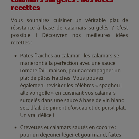
recettes
Vous souhaitez cuisiner un véritable plat de
résistance à base de calamars surgelés ? C’est
possible ! Découvrez nos meilleures idées
recettes :
Pâtes fraîches au calamar : les calamars se
marieront à la perfection avec une sauce
tomate fait-maison, pour accompagner un
plat de pâtes fraiches. Vous pouvez
également revisiter les célèbres « spaghetti
alle vongolle » en cuisinant vos calamars
surgelés dans une sauce à base de vin blanc
sec, d’ail, de piment d’oiseau et de persil plat.
Un vrai délice !
Crevettes et calamars sautés en cocotte :
pour un déjeuner léger et gourmand, faites