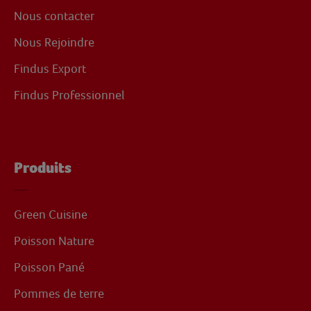
Nous contacter
Nous Rejoindre
Findus Export
Findus Professionnel
Produits
Green Cuisine
Poisson Nature
Poisson Pané
Pommes de terre