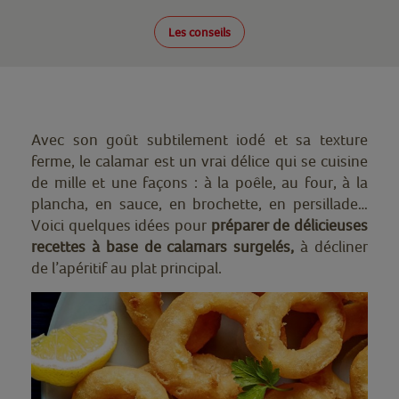
Les conseils
Avec son goût subtilement iodé et sa texture
ferme, le calamar est un vrai délice qui se cuisine
de mille et une façons : à la poêle, au four, à la
plancha, en sauce, en brochette, en persillade…
Voici quelques idées pour
préparer de délicieuses
recettes à base de calamars surgelés,
à décliner
de l’apéritif au plat principal.