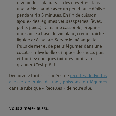
revenir des calamars et des crevettes dans
une poêle chaude avec un peu d’huile d’olive
pendant 4 à 5 minutes. En fin de cuisson,
ajoutez des légumes verts (asperges, fèves,
petits pois…). Dans une casserole, préparez
une sauce à base de vin blanc, crème fraîche
liquide et échalote. Servez le mélange de
fruits de mer et de petits légumes dans une
cocotte individuelle et nappez de sauce, puis
enfournez quelques minutes pour faire
gratiner. C’est prêt !
Découvrez toutes les idées de
recettes de Findus
à base de fruits de mer, poissons ou légumes
dans la rubrique « Recettes » de notre site.
Vous aimerez aussi…