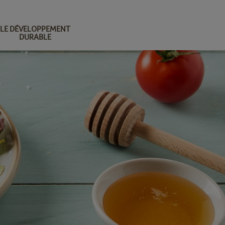
LE DÉVELOPPEMENT
DURABLE