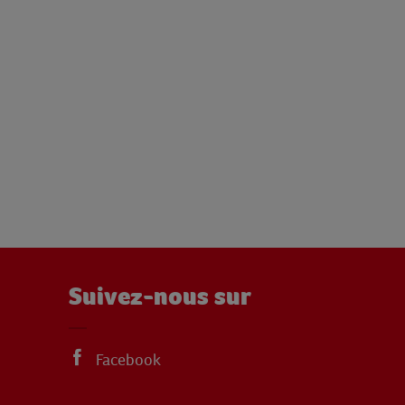
Suivez-nous sur
Facebook